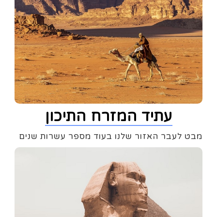
עתיד המזרח התיכון
מבט לעבר האזור שלנו בעוד מספר עשרות שנים