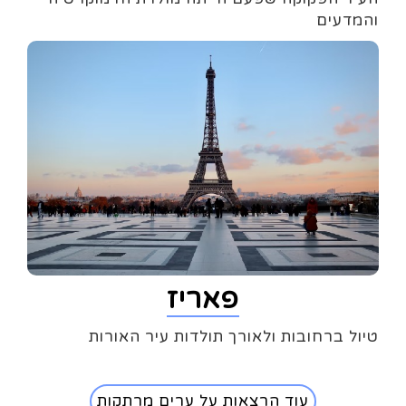
והמדעים
פאריז
טיול ברחובות ולאורך תולדות עיר האורות
עוד הרצאות על ערים מרתקות