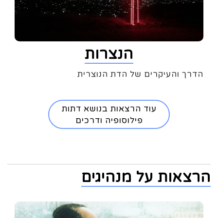
הנצרות
הדרך והעיקרים של הדת הנוצרית
עוד הרצאות בנושא דתות
פילוסופיה ודרכים
הרצאות על מנהיגים