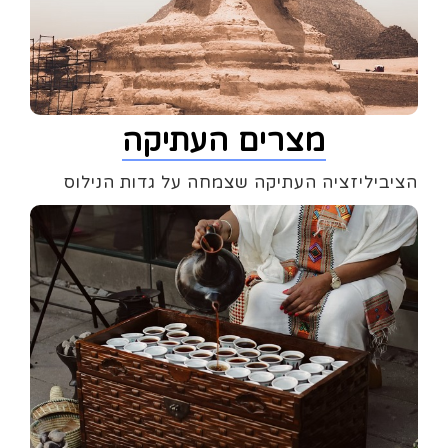
מצרים העתיקה
הציביליזציה העתיקה שצמחה על גדות הנילוס