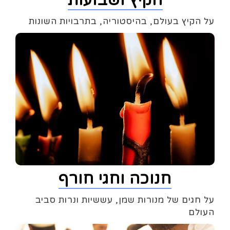
הקיץ ושבועות
על הקיץ בעולם, בהיסטוריה, בתרבויות השונות
חנוכה וחגי חורף
על חגים של מנורות שמן, עששיות ונרות סביב
העולם