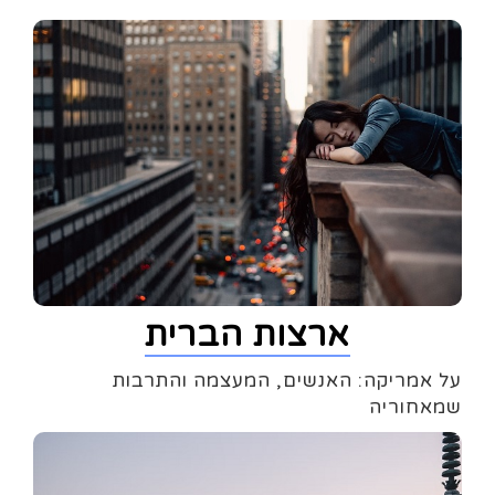
ארצות הברית
על אמריקה: האנשים, המעצמה והתרבות
שמאחוריה