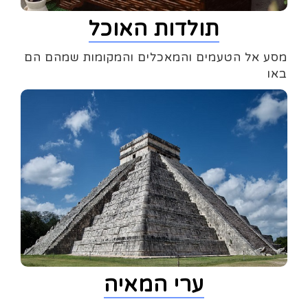
תולדות האוכל
מסע אל הטעמים והמאכלים והמקומות שמהם הם
באו
ערי המאיה