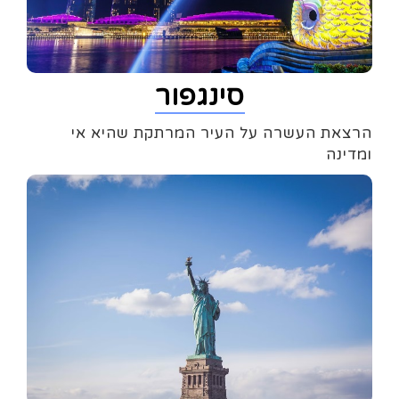
סינגפור
הרצאת העשרה על העיר המרתקת שהיא אי
ומדינה