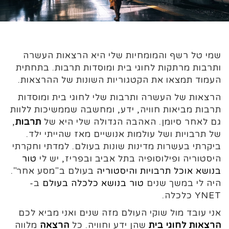
שמי טל רשף והמומחיות שלי היא הרצאות העשרה
ותרבות מרתקות לחוגי בית ומוסדות תרבות. בתחתית
העמוד תמצאו את הקטגוריות השונות של ההרצאות.
הרצאות של העשרה ותרבות שלי לחוגי בית ומוסדות
תרבות מביאות חוויה, ידע, ומחשבה שממשיכות ללוות
גם לאחר סיומן. האהבה הגדולה שלי היא של
תרבות
,
של תרבויות ושל עולמות אנושיים מאז שהייתי ילד.
ביקרתי בעשרות מדינות שונות בעולם. למדתי וחקרתי
היסטוריה ופילוסופיה בתל אביב ובפריז, יש לי
טור
בנושא אוכל תרבויות והיסטוריה
בעולם ב"מסע אחר".
היה לי במשך שנים
טור בנושא כלכלה בעולם
ב-
YNET כלכלה.
אני עובד מול שוקי העולם מזה שנים ואני מביא לכם
הרצאות לחוגי בית
שהן ידע וחוויה. כל
הרצאה
מלווה