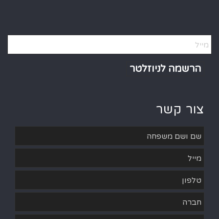
Alternative:
צור קשר