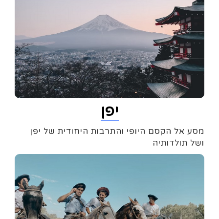
יפן
מסע אל הקסם היופי והתרבות היחודית של יפן
ושל תולדותיה