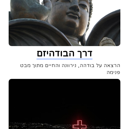
דרך הבודהיזם
הרצאה על בודהה, נירוונה והחיים מתוך מבט
פנימה