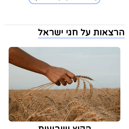
הרצאות על חגי ישראל