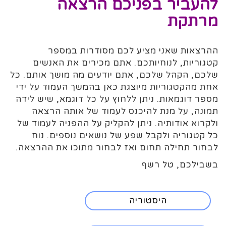
להעביר בפניכם הרצאה
מרתקת
ההרצאות שאני מציע לכם מסודרות במספר
קטגוריות, לנוחיותכם. אתם מכירים את האנשים
שלכם, הקהל שלכם, אתם יודעים מה מושך אותם. כל
אחת מהקטגוריות מיוצגת כאן בהמשך העמוד על ידי
מספר דוגמאות. ניתן ללחוץ על כל דוגמא, שיש לידה
תמונה, על מנת להיכנס לעמוד של אותה הרצאה
ולקרוא אודותיה. ניתן להקליק על ההפניה לעמוד של
כל קטגוריה ולקבל שפע של נושאים נוספים. נוח
לבחור תחילה תחום ואז לבחור מתוכו את ההרצאה.
בשבילכם, טל רשף
היסטוריה