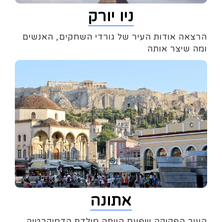
ניו יורק
הרצאה אודות העיר של גורדי השחקים, האנשים
ומה שיצר אותה
אתונה
העיר הפקוקה שפעם הייתה מולדת הדמוקרטיה