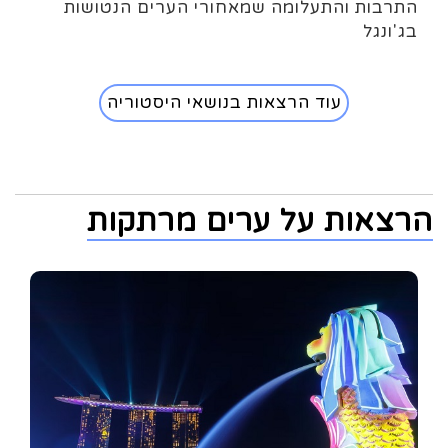
התרבות והתעלומה שמאחורי הערים הנטושות
בג'ונגל
עוד הרצאות בנושאי היסטוריה
הרצאות על ערים מרתקות