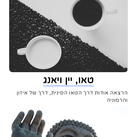
טאו, יין ויאנג
הרצאה אודות דרך הטאו הסינית, דרך של איזון
והרמוניה