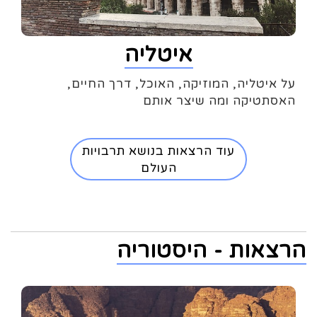
איטליה
על איטליה, המוזיקה, האוכל, דרך החיים,
האסתטיקה ומה שיצר אותם
עוד הרצאות בנושא תרבויות
העולם
הרצאות - היסטוריה