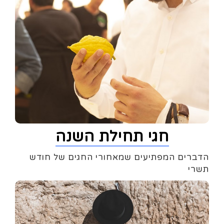
חגי תחילת השנה
הדברים המפתיעים שמאחורי החגים של חודש
תשרי