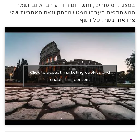
במצגת, סיפורים, חוש הומור וידע רב. אתם ושאר
המשתתפים תעברו מפגש מרתק וזאת האחריות שלי.
צרו אתי קשר
. טל רשף.
Click to accept marketing cookies and
enable this content