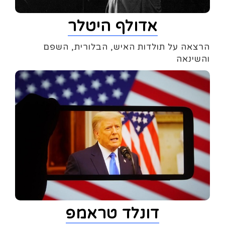
אדולף היטלר
הרצאה על תולדות האיש, הבלורית, השפם
והשינאה
דונלד טראמפ