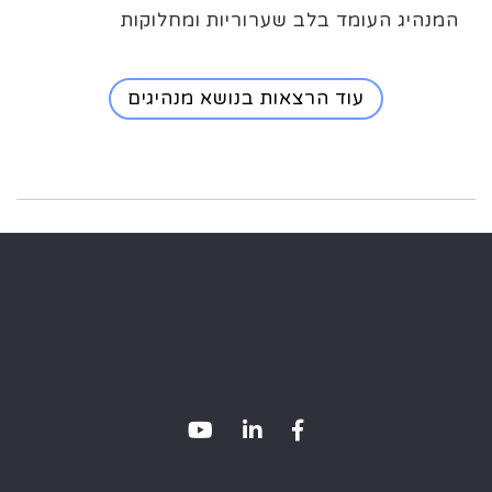
המנהיג העומד בלב שערוריות ומחלוקות
עוד הרצאות בנושא מנהיגים