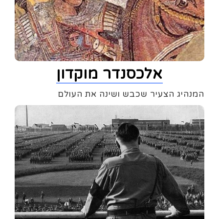
אלכסנדר מוקדון
המנהיג הצעיר שכבש ושינה את העולם