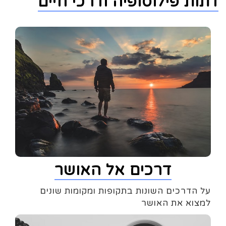
דתות פילוסופיה ודרכי חיים
דרכים אל האושר
על הדרכים השונות בתקופות ומקומות שונים
למצוא את האושר