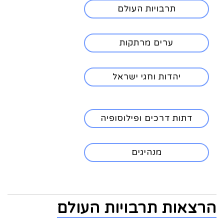
תרבויות העולם
ערים מרתקות
יהדות וחגי ישראל
דתות דרכים ופילוסופיה
מנהיגים
הרצאות תרבויות העולם