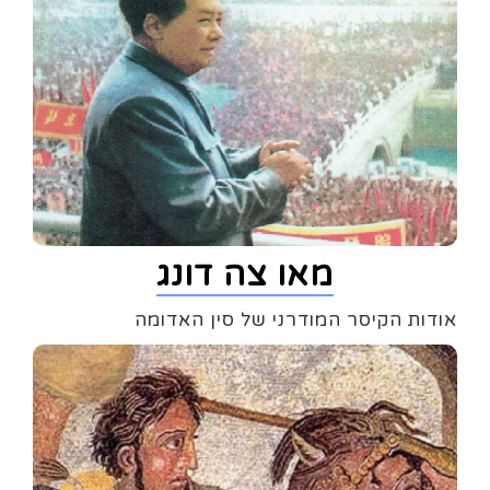
מאו צה דונג
אודות הקיסר המודרני של סין האדומה