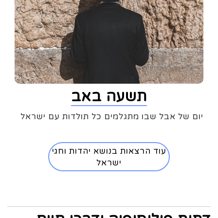
תשעה באב
יום של אבל שבו מתגלמים כל תולדות עם ישראל
עוד הרצאות בנושא יהדות וחגי
ישראל