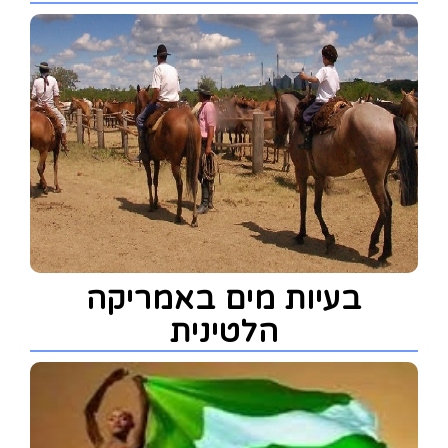
בעיות מים באמריקה
הלטינית