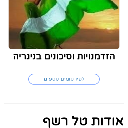
הזדמנויות וסיכונים בניגריה
לפירסומים נוספים
אודות טל רשף