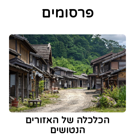
פרסומים
הכלכלה של האזורים
הנטושים