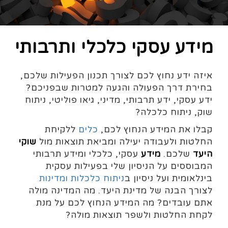
מידע עסקי כלכלי ותרבותי
איזה ידע נחוץ לכם לצורך תכנון הפעילות שלכם,
בחירת דרך הפעולה והגעה למטרות שבפניכם?
ידע עסקי, ידע תרבותי, מדיני, גיאו פוליטי, ניתוח
שוק, ניתוח כלכלה?
קבלו את המידע הנחוץ לכם,
כלים
ללקיחת
החלטות ולעבודה יעילה ומביאת תוצאות מול
שוקי
היעד
שלכם.
מידע
עסקי, כלכלי ומידע תרבותי
המבוססים על הניסיון שלי בפעילות עסקית
בינלאומית ועל ניסיון ב
ניתוח כלכלות ומדינות
לצורך הבנה של מדינת היעד. מה המדינה מולה
אתם עובדים? מה המידע הנחוץ לכם על מנת
לקחת החלטות ולשפר תוצאות מולה?