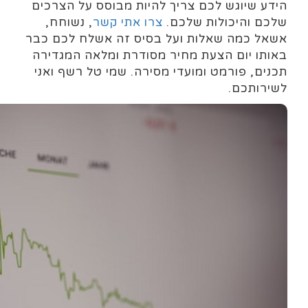
הידע שיוגש לכם צריך להיות מבוסס על הצרכים
שלכם והיכולות שלכם.
צרו אתי קשר
, נשוחח,
אשאל כמה שאלות ועל בסיס זה אשלח לכם כבר
באותו יום הצעת מחיר מסודרת ומלאה המגדירה
תכנים, פורמט ומועדי מסירה. שמי טל רשף ואני
לשירותכם.