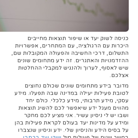
כניסה לשוק יעד או שיפור תוצאות מחייבים
היכרות עם הרגולציה, עם המתחרים, אפשרויות
התשלום, דרכי החשיבה והפעולה המקובלות שם,
ההזדמנויות והאתגרים. זה ידע מתחומים שונים
שיש לאסוף, לערוך ולהנגיש למקבלי ההחלטות
אצלכם.
מדובר בידע מתחומים שונים שכולם נחוצים
לטובת פעילות יעילה במדינה שבה תפעלו. מידע
עסקי, מידע תרבותי, מידע כלכלי. כולם יחד
מהווים מעגל ידע שיאפשר לכם להשיג תוצאות
ושבו יש לי ניסיון עשיר. אני מציע לכם מחקר
ומידע על מדינות יעד בעולם לקראת פעילות בהן
על בסיס הידע והניסיון שלי. ידע וניסיון שנצברו
במשך שנים של פעילות מול
שוקי יעד ברחבי