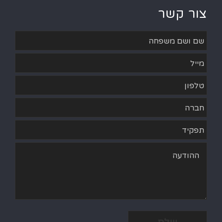
צור קשר