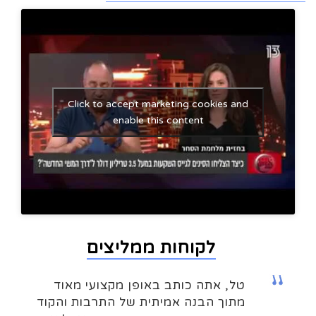
Click to accept marketing cookies and
enable this content
לקוחות ממליצים
טל, אתה כותב באופן מקצועי מאוד
מתוך הבנה אמיתית של התרבות והקוד