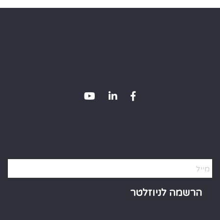
Alternative: