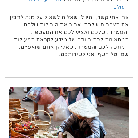
העולם
.
צרו אתי קשר, יהיו לי שאלות לשאול על מנת להבין
את הצרכים שלכם. אכיר את היכולות שלכם
והמטרות שלכם ואציע לכם את המעטפת
המתאימה לכם ביותר של מידע לקראת הפעילות
המחכה לכם והמטרות שאליהן אתם שואפיים.
שמי טל רשף ואני לשירותכם.