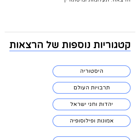
קטגוריות נוספות של הרצאות
היסטוריה
תרבויות העולם
יהדות וחגי ישראל
אמונות ופילוסופיה