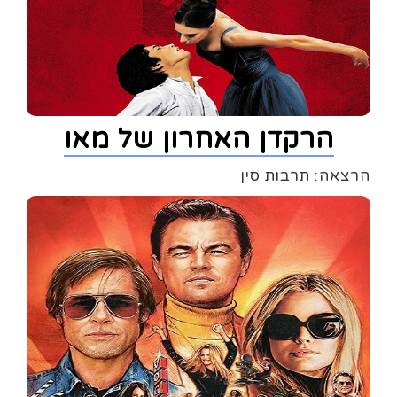
הרקדן האחרון של מאו
הרצאה: תרבות סין