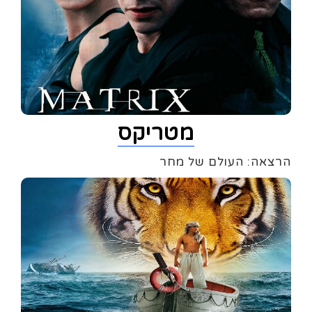
מטריקס
הרצאה: העולם של מחר