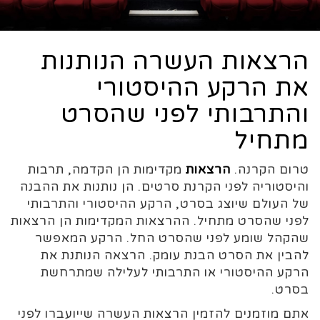
הרצאות העשרה הנותנות
את הרקע ההיסטורי
והתרבותי לפני שהסרט
מתחיל
טרום הקרנה.
הרצאות
מקדימות הן הקדמה, תרבות
והיסטוריה לפני הקרנת סרטים. הן נותנות את ההבנה
של העולם שיוצג בסרט, הרקע ההיסטורי והתרבותי
לפני שהסרט מתחיל. ההרצאות המקדימות הן הרצאות
שהקהל שומע לפני שהסרט החל. הרקע המאפשר
להבין את הסרט הבנת עומק. הרצאה הנותנת את
הרקע ההיסטורי או התרבותי לעלילה שמתרחשת
בסרט.
אתם מוזמנים להזמין הרצאות העשרה שייועברו לפני