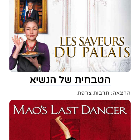
הטבחית של הנשיא
הרצאה: תרבות צרפת