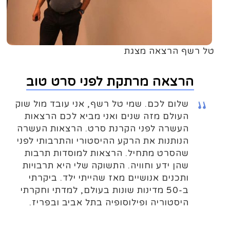
טל רשף הרצאה מצגת
הרצאה מרתקת לפני סרט טוב
שלום לכם. שמי טל רשף, אני עובד מול שוקי
העולם מזה שנים ואני מביא לכם הרצאות
העשרה לפני הקרנת סרט. הרצאות העשרה
הנותנות את הרקע ההיסטורי והתרבותי לפני
שהסרט מתחיל. הרצאות למוסדות תרבות
שהן ידע וחוויה. התשוקה שלי היא תרבויות
ותכנים אנושיים מאז שהייתי ילד. ביקרתי
ב-50 מדינות שונות בעולם, למדתי וחקרתי
היסטוריה ופילוסופיה בתל אביב ובפריז.