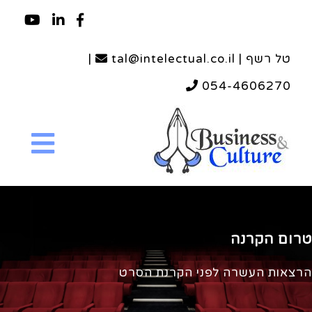
טל רשף | tal@intelectual.co.il
|
054-4606270
טרום הקרנה
הרצאות העשרה לפני הקרנת הסרט