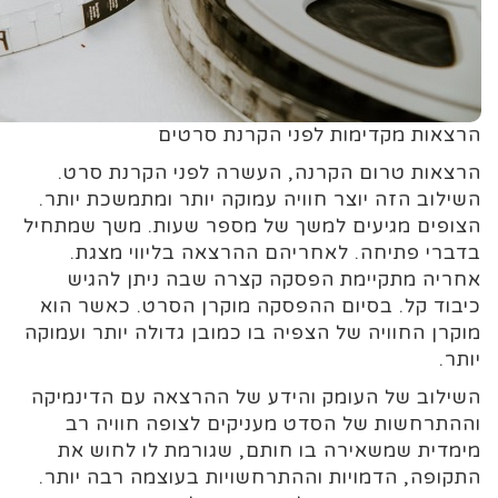
הרצאות מקדימות לפני הקרנת סרטים
הרצאות טרום הקרנה, העשרה לפני הקרנת סרט.
השילוב הזה יוצר חוויה עמוקה יותר ומתמשכת יותר.
הצופים מגיעים למשך של מספר שעות. משך שמתחיל
בדברי פתיחה. לאחריהם ההרצאה בליווי מצגת.
אחריה מתקיימת הפסקה קצרה שבה ניתן להגיש
כיבוד קל. בסיום ההפסקה מוקרן הסרט. כאשר הוא
מוקרן החוויה של הצפיה בו כמובן גדולה יותר ועמוקה
יותר.
השילוב של העומק והידע של ההרצאה עם הדינמיקה
וההתרחשות של הסדט מעניקים לצופה חוויה רב
מימדית שמשאירה בו חותם, שגורמת לו לחוש את
התקופה, הדמויות וההתרחשויות בעוצמה רבה יותר.