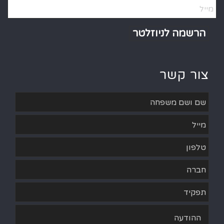
Alternative:
צור קשר