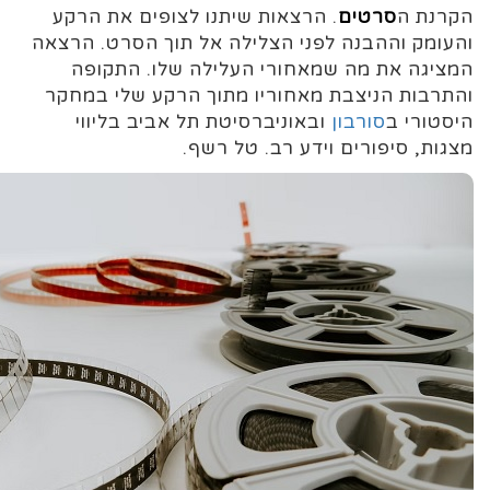
הקרנת ה
סרטים
. הרצאות שיתנו לצופים את הרקע
והעומק וההבנה לפני הצלילה אל תוך הסרט. הרצאה
המציגה את מה שמאחורי העלילה שלו. התקופה
והתרבות הניצבת מאחוריו מתוך הרקע שלי במחקר
היסטורי ב
סורבון
ובאוניברסיטת תל אביב בליווי
מצגות, סיפורים וידע רב. טל רשף.