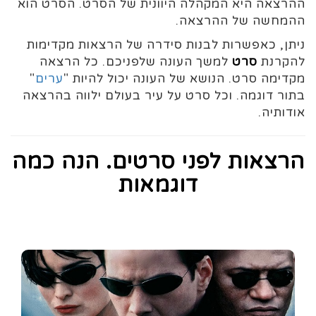
ההרצאה היא המקהלה היוונית של הסרט. הסרט הוא
ההמחשה של ההרצאה.
ניתן, כאפשרות לבנות סידרה של הרצאות מקדימות
להקרנת
סרט
למשך העונה שלפניכם. כל הרצאה
מקדימה סרט. הנושא של העונה יכול להיות "
ערים
"
בתור דוגמה. וכל סרט על עיר בעולם ילווה בהרצאה
אודותיה.
הרצאות לפני סרטים. הנה כמה
דוגמאות