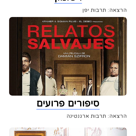
הרצאה: תרבות יפן
סיפורים פרועים
הרצאה: תרבות ארגנטינה