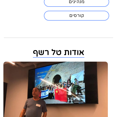
מנהיגים
קורסים
אודות טל רשף