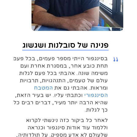
פנינה של סובלנות ושגשוג
בסינגפור הייתי מספר פעמים, בכל פעם
תחת כובע אחר, במסגרת אחרת ועם
משימה שונה. אהבתי בכל פעם לגלות
עולם של טעמים, התנהגויות, תרבויות
ומראות. אהבתי גם את
המטבח
הסינגפורי
וכתבתי עליו. יש בעיר הזאת,
שהיא הרבה יותר מעיר, דברים רבים כל
כך לגלות.
לאחר כל ביקור כזה ניגשתי לקרוא
וללמוד עוד אודות סינגפור וכנראה
שלעולם לא אדע מספיק. על תולדותיה,