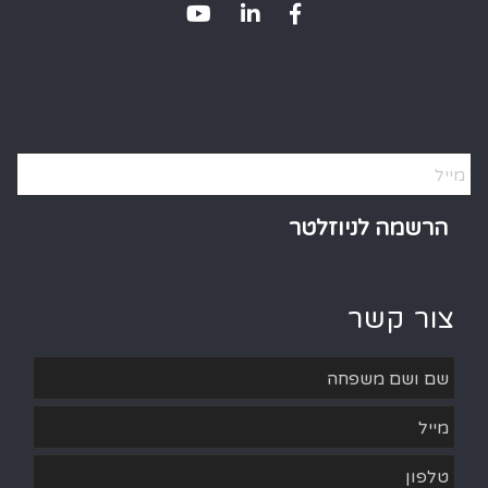
Alternative:
צור קשר