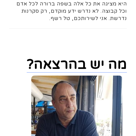
היא מציגה את כל אלה בשפה ברורה לכל אדם
וכל קבוצה. לא נדרש ידע מוקדם, רק סקרנות
נדרשת. אני לשירותכם, טל רשף.
מה יש בהרצאה?