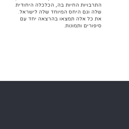
התרבויות החיות בה, הכלכלה היחודית
שלה וגם היחס המיוחד שלה לישראל.
את כל אלה תמצאו בהרצאה יחד עם
סיפורים ותמונות.