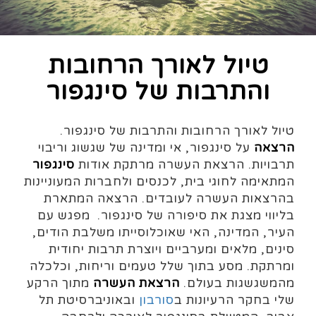
טיול לאורך הרחובות
והתרבות של סינגפור
טיול לאורך הרחובות והתרבות של סינגפור.
הרצאה
על סינגפור, אי ומדינה של שגשוג וריבוי
תרבויות. הרצאת העשרה מרתקת אודות
סינגפור
המתאימה לחוגי בית, לכנסים ולחברות המעוניינות
בהרצאות העשרה לעובדים. הרצאה המתארת
בליווי מצגת את סיפורה של סינגפור. מפגש עם
העיר, המדינה, האי שאוכלוסייתו משלבת הודים,
סינים, מלאים ומערביים ויוצרת תרבות יחודית
ומרתקת. מסע בתוך שלל טעמים וריחות, וכלכלה
מהמשגשגות בעולם.
הרצאת העשרה
מתוך הרקע
שלי בחקר הרעיונות ב
סורבון
ובאוניברסיטת תל