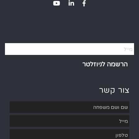
Alternative:
צור קשר