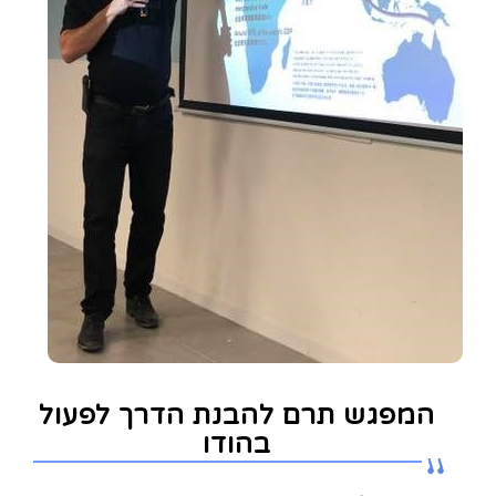
המפגש תרם להבנת הדרך לפעול
בהודו