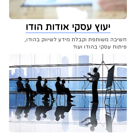
יעוץ עסקי אודות הודו
חשיבה משותפת וקבלת מידע לשיווק בהודו,
פיתוח עסקי בהודו ועוד