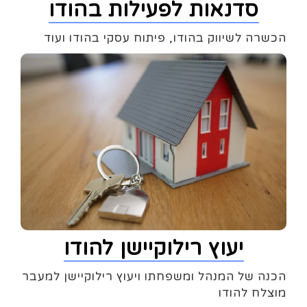
סדנאות לפעילות בהודו
הכשרה לשיווק בהודו, פיתוח עסקי בהודו ועוד
יעוץ רילוקיישן להודו
הכנה של המנהל ומשפחתו ויעוץ רילוקיישן למעבר
מוצלח להודו