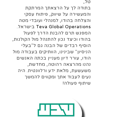
טל,
בתודה לך על הרצאתך המרתקת
והמעשירה על שיווק, פיתוח עסקי
והצלחה בהודו, למנהלי ועובדי מטה
Teva Global Operations
בישראל.
המפגש תרם להבנת הדרך לפעול
בהודו וכיצד נכון להתנהל מול הקולגות,
הוסיף רבדים של הבנה גם ל"בעלי
הניסיון" שבינינו, הוותיקים בעבודה מול
הודו, עורר דיון מעניין בכתה האנשים
נהנו מהרצאה רהוטה, מחדשת,
משעשעת, מלאת ידע ורלוונטית. היה
נעים לעבוד אתך ומקווים להמשך
שיתוף פעולה!