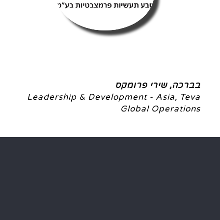
בברכה, שירי פרומקס
Leadership & Development - Asia, Teva
Global Operations