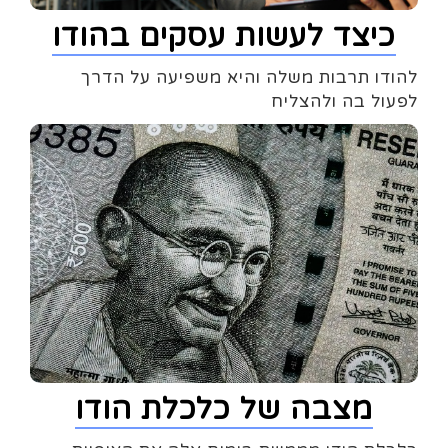
כיצד לעשות עסקים בהודו
להודו תרבות משלה והיא משפיעה על הדרך
לפעול בה ולהצליח
מצבה של כלכלת הודו