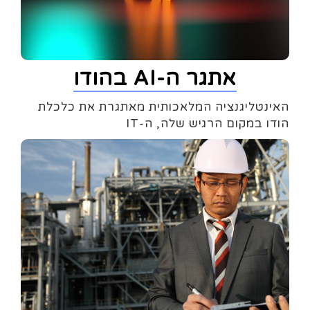
אתגר ה-AI בהודו
האינטליגנציה המלאכותית מאתגרת את כלכלת
הודו במקום הרגיש שלה, ה-IT