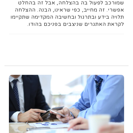
שמורכב לפעול בה בהצלחה, אבל זה בהחלט
אפשרי. זה מחייב, כפי שראינו, הבנה. ההצלחה
תלויה בידע ובתרגול ובחשיבה המקדימה שתקיימו
לקראת האתגרים שניצבים בפניכם בהודו.