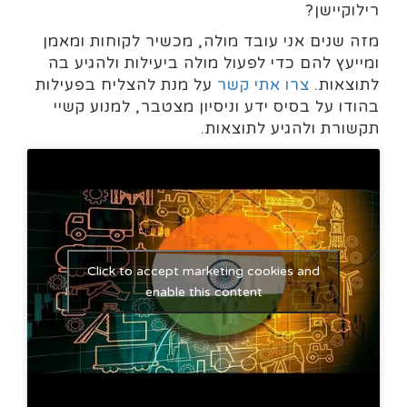
רילוקיישן?
מזה שנים אני עובד מולה, מכשיר לקוחות ומאמן
ומייעץ להם כדי לפעול מולה ביעילות ולהגיע בה
לתוצאות.
צרו אתי קשר
על מנת להצליח בפעילות
בהודו על בסיס ידע וניסיון מצטבר, למנוע קשיי
תקשורת ולהגיע לתוצאות.
Click to accept marketing cookies and
enable this content