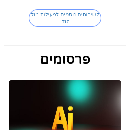
לשירותים נוספים לפעילות מול
הודו
פרסומים