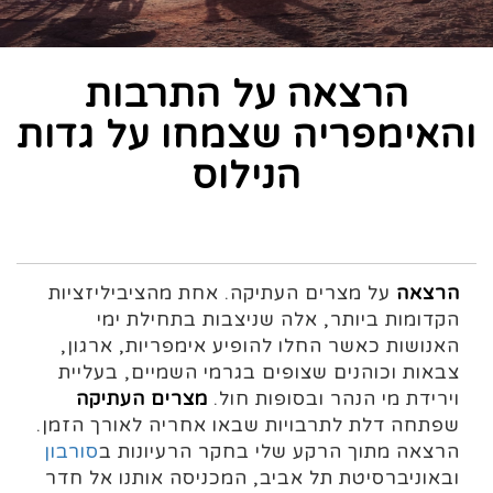
הרצאה על התרבות
והאימפריה שצמחו על גדות
הנילוס
הרצאה
על מצרים העתיקה. אחת מהציביליזציות
הקדומות ביותר, אלה שניצבות בתחילת ימי
האנושות כאשר החלו להופיע אימפריות, ארגון,
צבאות וכוהנים שצופים בגרמי השמיים, בעליית
וירידת מי הנהר ובסופות חול.
מצרים העתיקה
שפתחה דלת לתרבויות שבאו אחריה לאורך הזמן.
הרצאה מתוך הרקע שלי בחקר הרעיונות ב
סורבון
ובאוניברסיטת תל אביב, המכניסה אותנו אל חדר