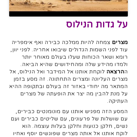
על גדות הנילוס
מצרים
צמחה להיות ממלכה כבירה ואף אימפריה
עוד לפני השמות הגדולים שיבואו אחריה. לפני יוון,
רומא ושאר הכוחות שעלו בעולם מאוחר יותר
ולמדו מהידע שלה ומהחידושים שהיא הביאה.
ה
הרצאה
לוקחת אותנו אל המידבר ואל הנילוס, אל
מצרים העליונה ומצרים התחתונה. זה מסע בזמן
המתאר מה יחודי באזור זה בעולם ובתקופה ההיא
על מנת להבין מה יצר את הופעתה של מצרים
העתיקה.
המסע הזה מפגיש אותנו עם מונומנטים כבירים,
עם שושלות של פרעונים, עם שליטים כבירים ועם
נשים, חלקן כנועות וחלקן בעלות עוצמה. הוא
לוקח אותנו אל אותה מצרים שפוגשים יוסף ואחיו