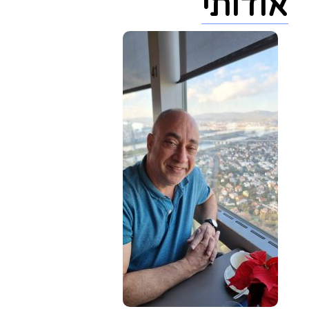
אודותי