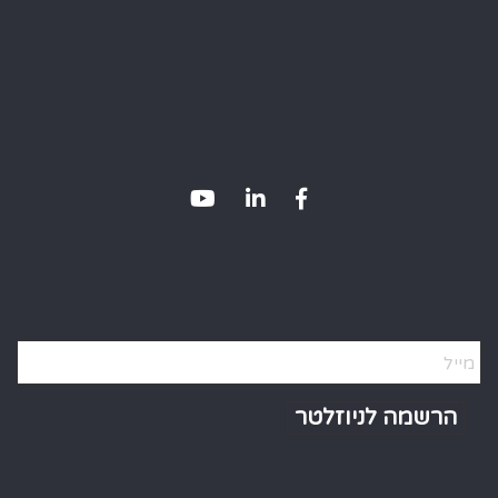
Alternative: