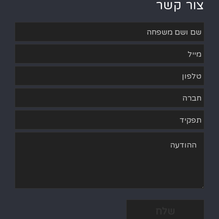
צור קשר