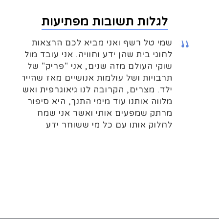
לגלות תשובות מפתיעות
שמי טל רשף ואני מביא לכם הרצאות
לחוגי בית שהן ידע וחוויה. אני עובד מול
שוקי העולם מזה שנים, אני "פריק" של
תרבויות ושל עולמות אנושיים מאז שהייתי
ילד. מצרים, הקרובה לנו גיאוגרפית ואשר
מלווה אותנו עוד מימי התנך, היא סיפור
מרתק שמפעים אותי ואשר אני שמח
לחלוק אותו עם כל מי ששוחר ידע