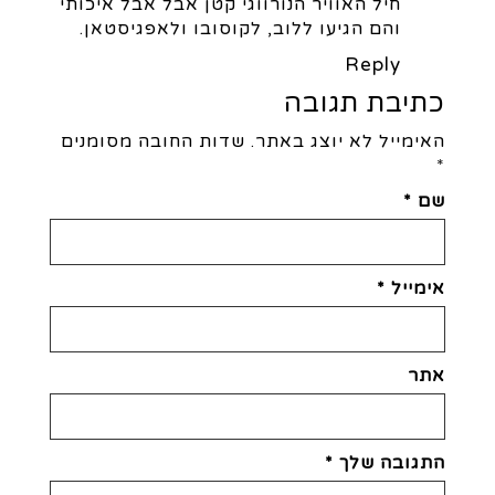
חיל האוויר הנורווגי קטן אבל אבל איכותי
והם הגיעו ללוב, לקוסובו ולאפגיסטאן.
Reply
כתיבת תגובה
האימייל לא יוצג באתר.
שדות החובה מסומנים
*
שם
*
אימייל
*
אתר
התגובה שלך
*