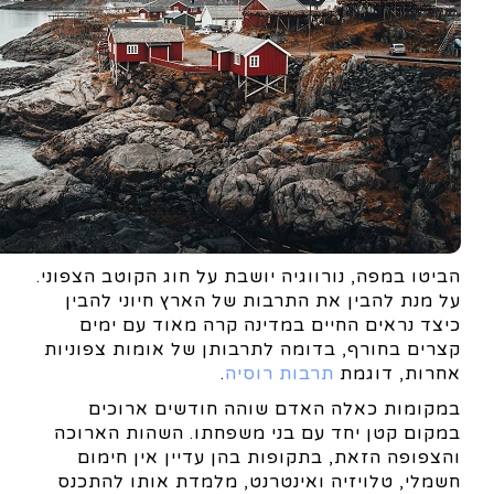
הביטו במפה, נורווגיה יושבת על חוג הקוטב הצפוני.
על מנת להבין את התרבות של הארץ חיוני להבין
כיצד נראים החיים במדינה קרה מאוד עם ימים
קצרים בחורף, בדומה לתרבותן של אומות צפוניות
אחרות, דוגמת
תרבות רוסיה
.
במקומות כאלה האדם שוהה חודשים ארוכים
במקום קטן יחד עם בני משפחתו. השהות הארוכה
והצפופה הזאת, בתקופות בהן עדיין אין חימום
חשמלי, טלויזיה ואינטרנט, מלמדת אותו להתכנס