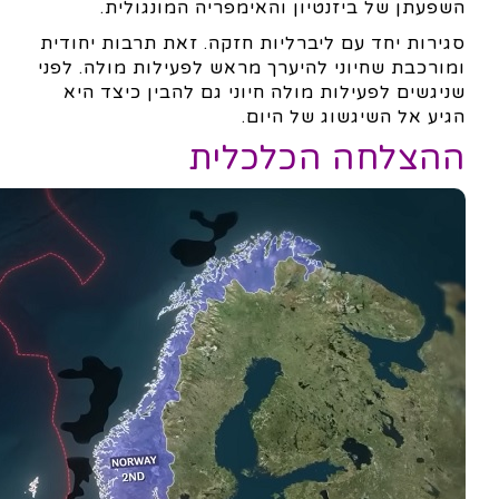
השפעתן של ביזנטיון והאימפריה המונגולית.
סגירות יחד עם ליברליות חזקה. זאת תרבות יחודית
ומורכבת שחיוני להיערך מראש לפעילות מולה. לפני
שניגשים לפעילות מולה חיוני גם להבין כיצד היא
הגיע אל השיגשוג של היום.
ההצלחה הכלכלית