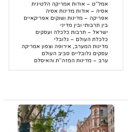
אמל"ט – אודות אמריקה הלטינית
אסיה – אודות מדינות אסיה
אפריקה – מדינות ושוקים אפריקאיים
בין תרבותי ובין מדיני
ישראל – תרבות כלכלה ועסקים
כלכלת העולם – גלובלי
מדינות המערב, אירופה וצפון אמריקה
עסקים גלובליים סביב העולם
ערב – מדינות המזה"ת והאיסלם