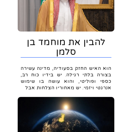
להבין את מוחמד בן
סלמן
הוא האיש החזק בסעודיה, מדינה עשירה
בצורה בלתי רגילה. יש בידיו כוח רב,
כספי ופוליטי, והוא עושה בו שימוש
אנרגטי ויזמי. יש מאחוריו הצלחות אבל