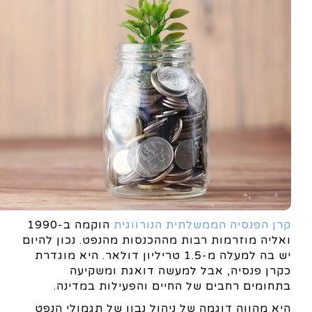
קרן הפנסיה הממשלתית הנורווגית
הוקמה ב-1990
ואליה מוזרמות רבות מההכנסות מהנפט. נכון להיום
יש בה למעלה מ-1.5 טריליון דולאר. היא מוגדרת
כקרן פנסיה, אבל למעשה דואגת ומשקיעה
בתחומים רחבים של החיים והפעילות במדינה.
היא מהווה דוגמה של ניהול נבון של תגמולי הנפט