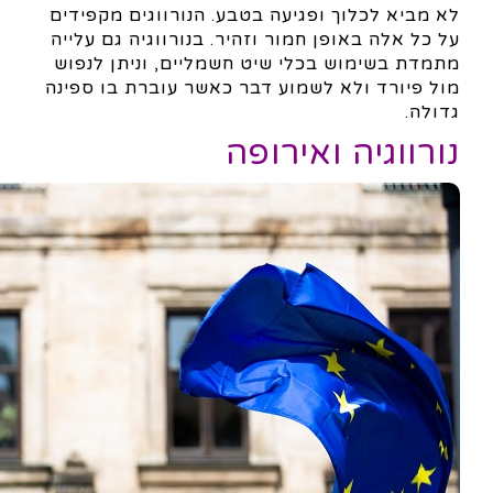
לא מביא לכלוך ופגיעה בטבע. הנורווגים מקפידים
על כל אלה באופן חמור וזהיר. בנורווגיה גם עלייה
מתמדת בשימוש בכלי שיט חשמליים, וניתן לנפוש
מול פיורד ולא לשמוע דבר כאשר עוברת בו ספינה
גדולה.
נורווגיה ואירופה