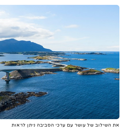
את השילוב של עושר עם ערכי הסביבה ניתן לראות