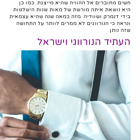
חשים מחוברים אל ההוויה שהיא מייצגת. כמו כן
היא נושאת איתה מורשת של מאות שנות הישלטות
בידי דנמרק ושוודיה. מזה כמאה שנה שהיא עצמאית
ונראה כי הנורווגים לא ממרים לוותר על התחושה
שזה נותן.
העתיד הנורווגי וישראל