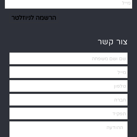
Alternative:
צור קשר