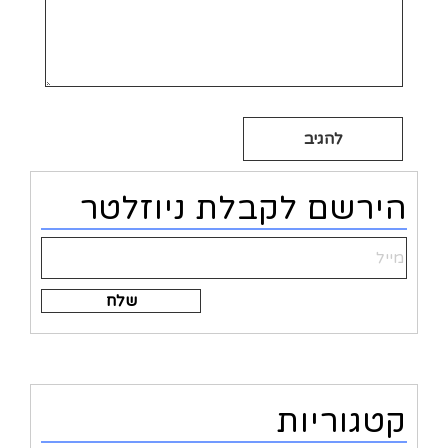
Alternative:
הירשם לקבלת ניוזלטר
Alternative:
קטגוריות