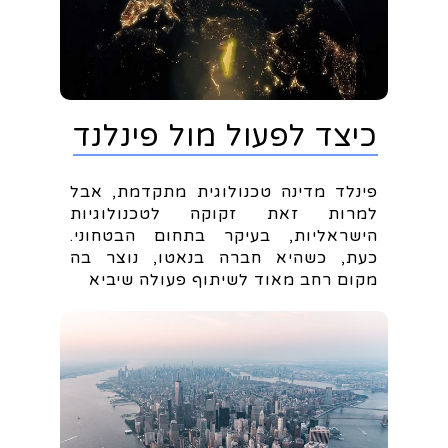
כיצד לפעול מול פינלנד
פינלד מדינה טכנולוגית מתקדמת, אבל
למרות זאת זקוקה לטכנולוגיות
הישראליות, בעיקר בתחום הבטחוני.
כעת, כשהיא חברה בנאטו, נוצר בה
מקום רחב מאוד לשיתוף פעולה שיביא