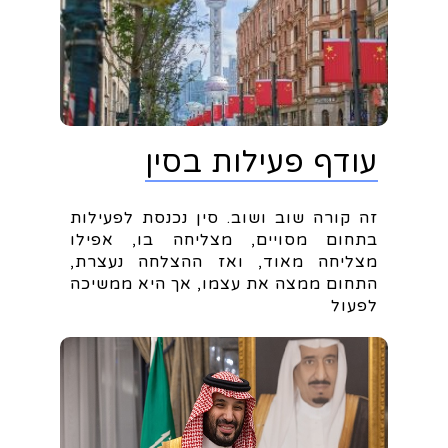
עודף פעילות בסין
זה קורה שוב ושוב. סין נכנסת לפעילות
בתחום מסויים, מצליחה בו, אפילו
מצליחה מאוד, ואז ההצלחה נעצרת,
התחום ממצה את עצמו, אך היא ממשיכה
לפעול