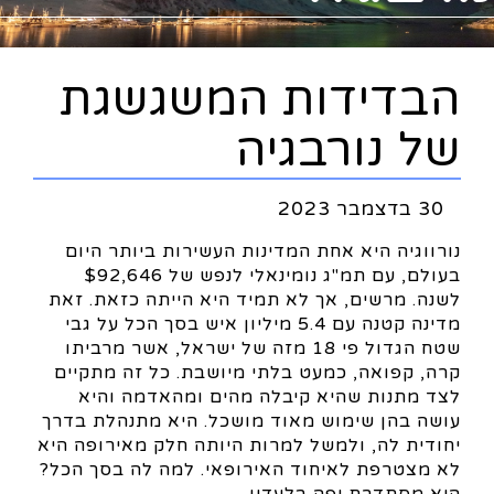
הבדידות המשגשגת
של נורבגיה
30 בדצמבר 2023
נורווגיה היא אחת המדינות העשירות ביותר היום
בעולם, עם תמ"ג נומינאלי לנפש של $92,646
לשנה. מרשים, אך לא תמיד היא הייתה כזאת. זאת
מדינה קטנה עם 5.4 מיליון איש בסך הכל על גבי
שטח הגדול פי 18 מזה של ישראל, אשר מרביתו
קרה, קפואה, כמעט בלתי מיושבת. כל זה מתקיים
לצד מתנות שהיא קיבלה מהים ומהאדמה והיא
עושה בהן שימוש מאוד מושכל. היא מתנהלת בדרך
יחודית לה, ולמשל למרות היותה חלק מאירופה היא
לא מצטרפת לאיחוד האירופאי. למה לה בסך הכל?