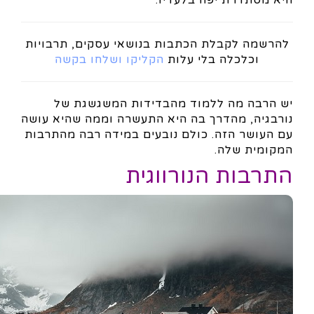
היא מסתדרת יפה בלעדיו.
להרשמה לקבלת הכתבות בנושאי עסקים, תרבויות
וכלכלה בלי עלות
הקליקו ושלחו בקשה
יש הרבה מה ללמוד מהבדידות המשגשגת של
נורבגיה, מהדרך בה היא התעשרה וממה שהיא עושה
עם העושר הזה. כולם נובעים במידה רבה מהתרבות
המקומית שלה.
התרבות הנורווגית