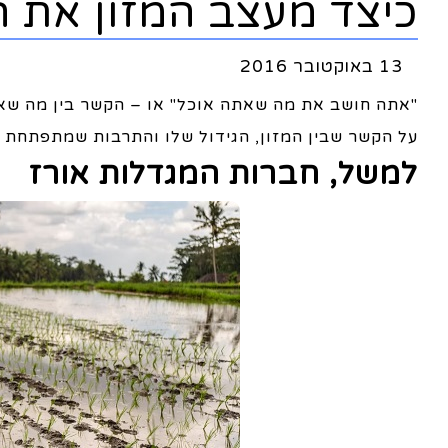
כיצד מעצב המזון את 
13 באוקטובר 2016
"אתה חושב את מה שאתה אוכל" או – הקשר בין מה שאכ
על הקשר שבין המזון, הגידול שלו והתרבות שמתפתחת ס
למשל, חברות המגדלות אורז