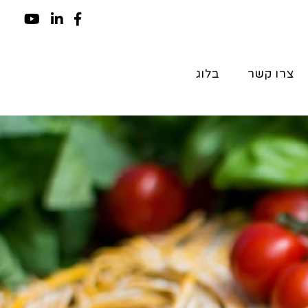
צרו קשר
בלוג