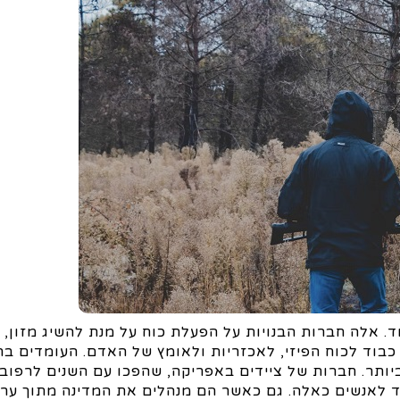
. אלה חברות הבנויות על הפעלת כוח על מנת להשיג מזון, 
כבוד לכוח הפיזי, לאכזריות ולאומץ של האדם. העומדים ב
יותר. חברות של ציידים באפריקה, שהפכו עם השנים לרפובל
ד לאנשים כאלה. גם כאשר הם מנהלים את המדינה מתוך ערי