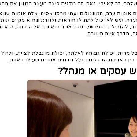
להם. זר לא יבין זאת. זה מדגים כיצד מעצב המזון את החש
 אומות ערב, המונגולים ועמי מרכז אסיה. אלה אומות שנוצר
. איש לא יכול לתת לו הוראות ולוודא שהוא מקיים אותן.
, להוביל. בסופו של יום, כאשר הוא שב אל המחנה, הוא נמ
, הדרך אינה חשובה.
ל מרות, יכולת גבוהה לאלתר, יכולת מוגבלת לציית, זלזול
ין האומות הבדלים בגלל גורמים אחרים שעיצבו אותן.
ש עסקים או מנהל?