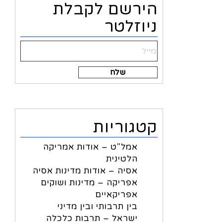
הירשם לקבלת
ניוזלטר
Alternative:
קטגוריות
אמל"ט – אודות אמריקה
הלטינית
אסיה – אודות מדינות אסיה
אפריקה – מדינות ושוקים
אפריקאיים
בין תרבותי ובין מדיני
ישראל – תרבות כלכלה