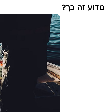
מדוע זה כך?