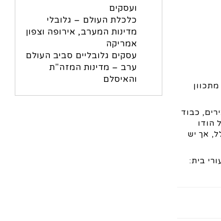
ועסקים
כלכלת העולם – גלובלי
מדינות המערב, אירופה וצפון
אמריקה
עסקים גלובליים סביב העולם
ערב – מדינות המזה"ת
והאיסלם
מתכוון
רים, כבוד
 הודו
ל, אך יש
רי בית: