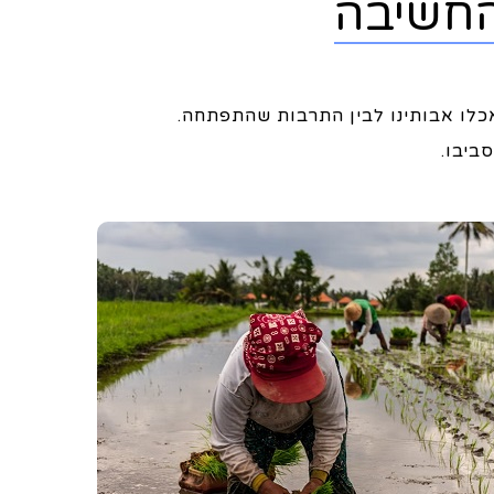
החשיבה
לו אבותינו לבין התרבות שהתפתחה.
ביבו.