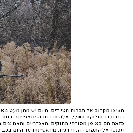
הציצו מקרוב אל חברות הציידים, היום יש מהן מעט מאוד
בחבורות וחלוקת השלל. אלה חברות המתאפיינות במתן 
כזאת הם באופן מסורתי החזקים, האכזריים והאמיצים ב
ונכנסו אל התקופה המודרנית, מתאפיינות עד היום בכבו