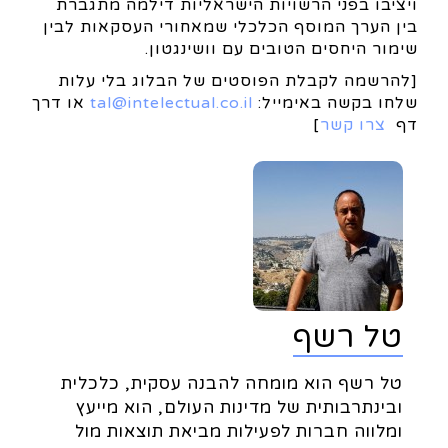
ויציבו בפני הרשויות הישראליות דילמה מתגברת
בין הערך המוסף הכלכלי שמאחורי העסקאות לבין
שימור היחסים הטובים עם וושינגטון.
[להרשמה לקבלת הפוסטים של הבלוג בלי עלות
שלחו בקשה באימייל:
tal@intelectual.co.il
או דרך
דף
צרו קשר
]
טל רשף
טל רשף הוא מומחה להבנה עסקית, כלכלית
ובינתרבותית של מדינות העולם, הוא מייעץ
ומלווה חברות לפעילות מביאת תוצאות מול