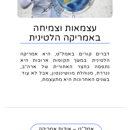
עצמאות וצמיחה
באמריקה הלטינית
דברים קורים באמל"ט, היא אמריקה
הלטינית. במשך תקופות ארוכות היא
נתפסה כחצר האחורית של ארה"ב,
נגררת, מנוהלת מוושינגטון, אבל לא עוד.
בשנים האחרונות היא מתעצמת,
אמל"ט – אודות אמריקה