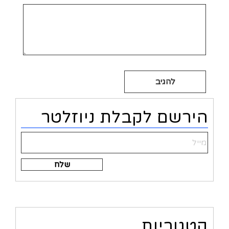
Alternative:
הירשם לקבלת ניוזלטר
Alternative:
קטגוריות