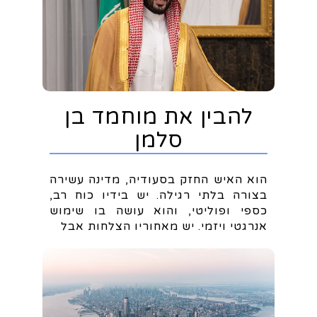
להבין את מוחמד בן
סלמן
הוא האיש החזק בסעודיה, מדינה עשירה
בצורה בלתי רגילה. יש בידיו כוח רב,
כספי ופוליטי, והוא עושה בו שימוש
אנרגטי ויזמי. יש מאחוריו הצלחות אבל