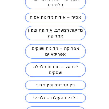
הלטינית
אסיה – אודות מדינות אסיה
מדינות המערב, אירופה וצפון
אמריקה
אפריקה – מדינות ושוקים
אפריקאיים
ישראל – תרבות כלכלה
ועסקים
בין תרבותי ובין מדיני
כלכלת העולם – גלובלי