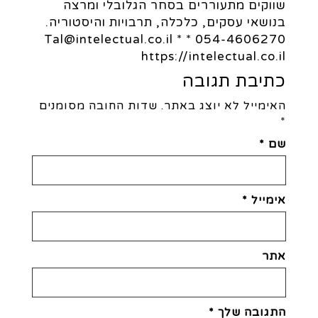
שווקים מתעוררים בסחר הגלובלי ומרצה
בנושאי עסקים, כלכלה, תרבויות והיסטוריה.
054-4606270 * Tal@intelectual.co.il *
https://intelectual.co.il
כתיבת תגובה
האימייל לא יוצג באתר.
שדות החובה מסומנים
*
שם
*
אימייל
*
אתר
התגובה שלך
*