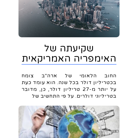
שקיעתה של
האימפריה האמריקאית
החוב הלאומי של ארה"ב צומח
בכטריליון דולר בכל שנה. הוא עומד כעת
על יותר מ-27 טריליון דולר, כן, מדובר
בטריליוני דולרים. על פי התחשיב של