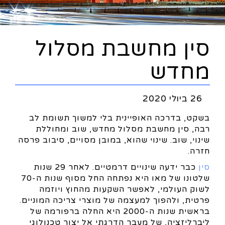
סין מחשבת מסלול
מחדש
26 ביולי 2020
בשקט, בדרכה האופיינית בלי למשוך תשומת לב
רבה, סין מחשבת מסלול מחדש, שוב ומחוללת
שינוי, שוב. שינוי שהוא, במובן מסויים, סיבוב פרסה
חזרה.
סין
כבר ידעה שינויים דרמטיים. לאחר 29 שנות
שלטונו של מאו היא נפתחה החל מסוף שנות ה-70
לשוק העולמי, לאפשר השקעות מהחוץ ויוזמה
פרטית, ולהפוך למעצמה של מוצרי צריכה המוניים.
בראשית שנות ה-2000 היא החלה ברפורמה של
ליברליזציה, של מעבר הדרגתי אל יצור טכנולוגי