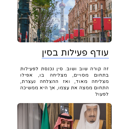
עודף פעילות בסין
זה קורה שוב ושוב. סין נכנסת לפעילות
בתחום מסויים, מצליחה בו, אפילו
מצליחה מאוד, ואז ההצלחה נעצרת,
התחום ממצה את עצמו, אך היא ממשיכה
לפעול