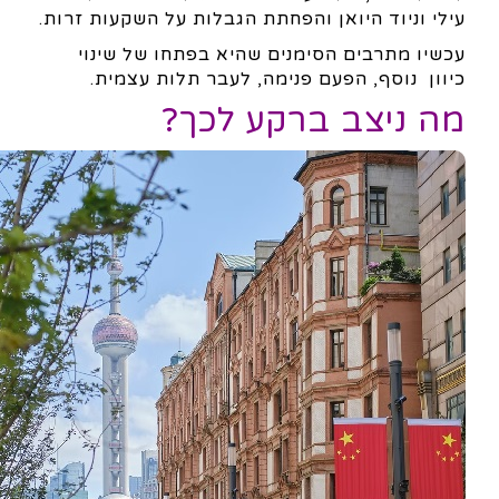
עילי וניוד היואן והפחתת הגבלות על השקעות זרות.
עכשיו מתרבים הסימנים שהיא בפתחו של שינוי
כיוון נוסף, הפעם פנימה, לעבר תלות עצמית.
מה ניצב ברקע לכך?