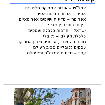
אמל"ט – אודות אמריקה הלטינית
אסיה – אודות מדינות אסיה
אפריקה – מדינות ושוקים אפריקאיים
בין תרבותי ובין מדיני
ישראל – תרבות כלכלה ועסקים
כלכלת העולם – גלובלי
מדינות המערב, אירופה וצפון אמריקה
עסקים גלובליים סביב העולם
ערב – מדינות המזה"ת והאיסלם