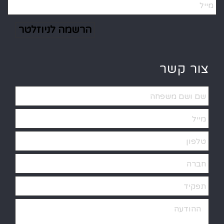
Alternative:
צור קשר