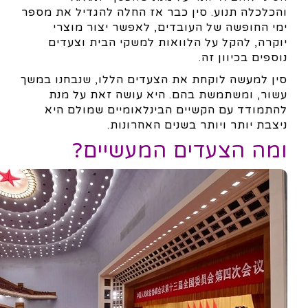
והכלכלה תנוע. סין כבר אז החלה להגדיל את מספר
ימי החופשה של העובדים, לאפשר יצור מוצרי
יוקרה, להקל על הלוואות למשקי הבית וצעדים
נוספים בכיוון זה.
סין למעשה לוקחת את הצעדים הללו, שנבחנו במשך
עשור, ומשתמשת בהם. היא עושה זאת על מנת
להתמודד עם הקשיים הבינלאומיים שמולם היא
ניצבת יותר ויותר בשנים האחרונות.
ומה הצעדים המעשיים?