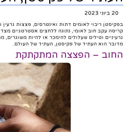
20 ביוני 2023
קריסה עקב חוב לאומי, נתונה ללחצים אסטרטגיים מצד 
גרעיניים וטילים שעלולים להימכר או להיות משוגרים, מ
מדובר הוא העתיד של פקיסטן, העתיד של העולם.
החוב – הפצצה המתקתקת