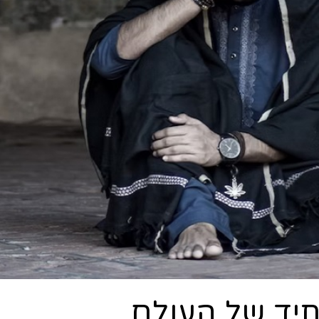
תיד של העולם