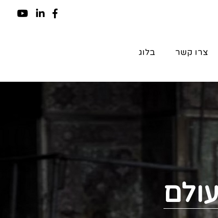
צרו קשר
בלוג
ולם