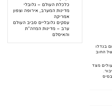
כלכלת העולם – גלובלי
מדינות המערב, אירופה וצפון
אמריקה
עסקים גלובליים סביב העולם
ערב – מדינות המזה"ת
והאיסלם
עצום בגדלו
של החוב
ולים מצד
לציבור.
בסיס