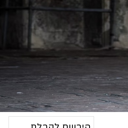
הירשם לקבלת