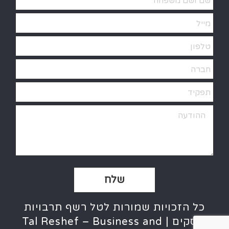
Alternative:
כל הזכויות שמורות לטל רשף תרבויות
ועסקים | Tal Reshef – Business and