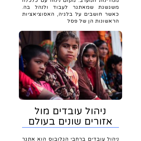
ממדינות המערב. מקום נינוח עם כלכלה
משגשגת שמאתגר לעבוד ולנהל בה.
כאשר חושבים על בלגיה, האסוציאציות
הראשונות הן של פסל
ניהול עובדים מול
אזורים שונים בעולם
ניהול עובדים ברחבי הגלובוס הוא אתגר