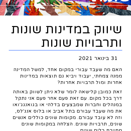
שיווק במדינות שונות
ותרבויות שונות
31 בינואר 2021
האם מה שעבד עבורי במקום אחד, למשל המדינה
ממנה צמחתי, יעבוד ויביא גם תוצאות במדינות
אחרות ומול תרבויות אחרות?
זאת כמובן קלישאה לומר שלא ניתן לשווק באותה
דרך בכל מקום. עם זאת פעם אחר פעם אני נתקל
במנהלים וחברות שמבצעים בדלהי או בגואנגג'ואו
את מה שעבד עבורם בתל אביב או בלוס אנג'לס,
וזה לא עובד עבורם. מקומות שונים כוללים אנשים
שונים, תרבויות שונים. הצלחה במקומות שונים
מחייבת כלים שונים.