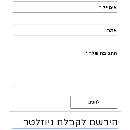
אימייל
*
אתר
התגובה שלך
*
Alternative:
הירשם לקבלת ניוזלטר