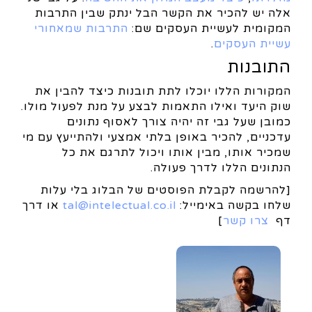
אלה יש להכיר את הקשר הבל ינתק שבין התרבות
המקומית לעשיית העסקים שם:
התרבות שמאחורי
עשיית העסקים
.
התובנות
המקורות הללו יוכלו לתת תובנות כיצד להבין את
שוק היעד ואילו התאמות לבצע על מנת לפעול מולו.
כמובן שעל גבי זה יהיה צורך לאסוף נתונים
עדכניים, להכיר באופן בלתי אמצעי ולהתייעץ עם מי
שמכיר אותו, מבין אותו ויכול לתרגם את כל
הנתונים הללו לדרך פעולה.
[להרשמה לקבלת הפוסטים של הבלוג בלי עלות
שלחו בקשה באימייל:
tal@intelectual.co.il
או דרך
דף
צרו קשר
]