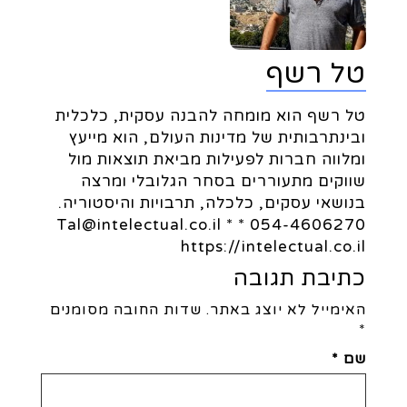
טל רשף
טל רשף הוא מומחה להבנה עסקית, כלכלית
ובינתרבותית של מדינות העולם, הוא מייעץ
ומלווה חברות לפעילות מביאת תוצאות מול
שווקים מתעוררים בסחר הגלובלי ומרצה
בנושאי עסקים, כלכלה, תרבויות והיסטוריה.
054-4606270 * Tal@intelectual.co.il *
https://intelectual.co.il
כתיבת תגובה
האימייל לא יוצג באתר.
שדות החובה מסומנים
*
שם
*