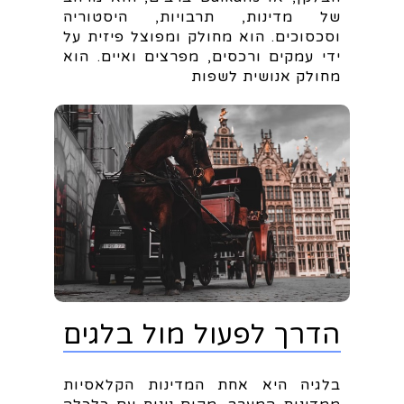
של מדינות, תרבויות, היסטוריה
וסכסוכים. הוא מחולק ומפוצל פיזית על
ידי עמקים ורכסים, מפרצים ואיים. הוא
מחולק אנושית לשפות
הדרך לפעול מול בלגים
בלגיה היא אחת המדינות הקלאסיות