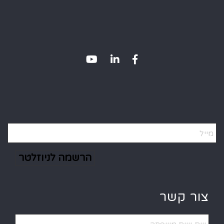
Alternative:
צור קשר