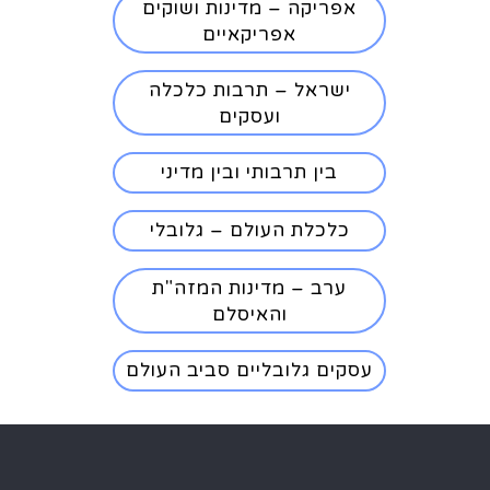
אפריקה – מדינות ושוקים
אפריקאיים
ישראל – תרבות כלכלה
ועסקים
בין תרבותי ובין מדיני
כלכלת העולם – גלובלי
ערב – מדינות המזה"ת
והאיסלם
עסקים גלובליים סביב העולם