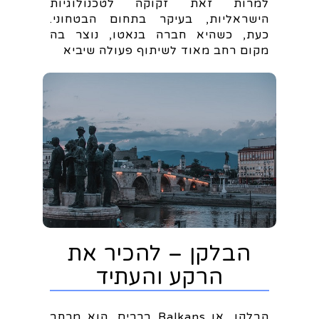
למרות זאת זקוקה לטכנולוגיות
הישראליות, בעיקר בתחום הבטחוני.
כעת, כשהיא חברה בנאטו, נוצר בה
מקום רחב מאוד לשיתוף פעולה שיביא
הבלקן – להכיר את
הרקע והעתיד
הבלקן, או Balkans ברבים, הוא מרחב