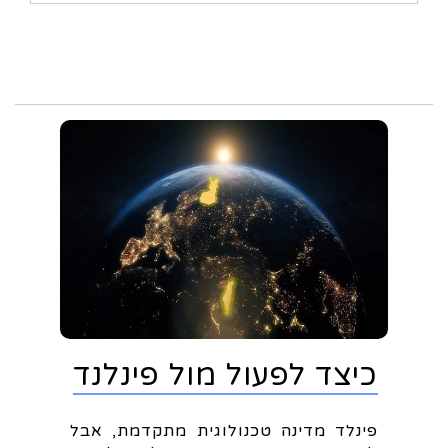
כיצד לפעול מול פינלנד
פינלד מדינה טכנולוגית מתקדמת, אבל