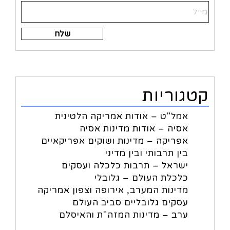
Alternative:
קטגוריות
אמל"ט – אודות אמריקה הלטינית
אסיה – אודות מדינות אסיה
אפריקה – מדינות ושוקים אפריקאיים
בין תרבותי ובין מדיני
ישראל – תרבות כלכלה ועסקים
כלכלת העולם – גלובלי
מדינות המערב, אירופה וצפון אמריקה
עסקים גלובליים סביב העולם
ערב – מדינות המזה"ת והאיסלם