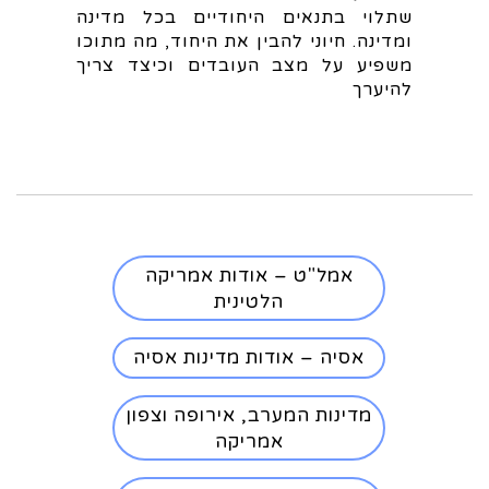
שתלוי בתנאים היחודיים בכל מדינה
ומדינה. חיוני להבין את היחוד, מה מתוכו
משפיע על מצב העובדים וכיצד צריך
להיערך
אמל"ט – אודות אמריקה
הלטינית
אסיה – אודות מדינות אסיה
מדינות המערב, אירופה וצפון
אמריקה