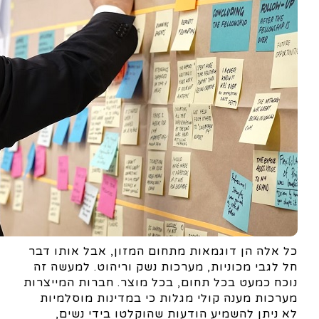
כל אלה הן דוגמאות מתחום המזון, אבל אותו דבר
חל לגבי מכוניות, מערכות נשק וריהוט. למעשה זה
נוכח כמעט בכל תחום, בכל מוצר. חברות המייצרות
מערכות מענה קולי מגלות כי במדינות מוסלמיות
לא ניתן להשמיע הודעות שהוקלטו בידי נשים,