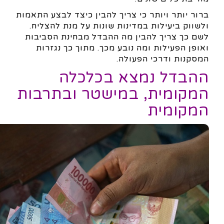
ברור יותר ויותר כי צריך להבין כיצד לבצע התאמות
ולשווק ביעילות במדינות שונות על מנת להצליח.
לשם כך צריך להבין מה ההבדל מבחינת הסביבות
ואופן הפעילות ומה נובע מכך. מתוך כך נגזרות
המסקנות ודרכי הפעולה.
ההבדל נמצא בכלכלה
המקומית, במישטר ובתרבות
המקומית