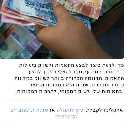
כדי לדעת כיצד לבצע התאמות ולשווק ביעילות
במדינות שונות על מנת להצליח צריך לבצע
התאמות. הדוגמה הברורה ביותר לשיווק במדינות
שונות ותרבויות שונות היא בתכונות המוצר
ובתאימות שלו לשוק המקומי, לתרבות המקומית.
אהקליקו לקבלת
יעוץ להנהלה
או
סדנאות לעובדים
ולמנהלים
.