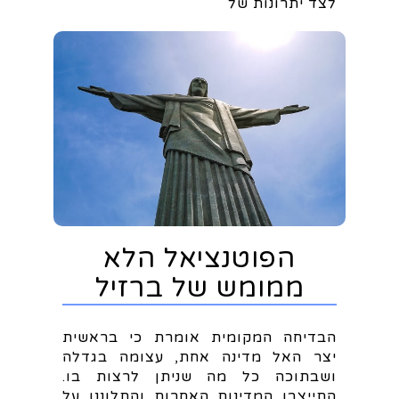
לצד יתרונות של
הפוטנציאל הלא
ממומש של ברזיל
הבדיחה המקומית אומרת כי בראשית
יצר האל מדינה אחת, עצומה בגדלה
ושבתוכה כל מה שניתן לרצות בו.
התייצבו המדינות האחרות והתלוננו על