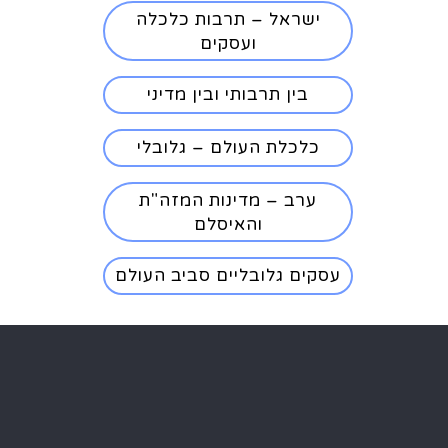
ישראל – תרבות כלכלה
ועסקים
בין תרבותי ובין מדיני
כלכלת העולם – גלובלי
ערב – מדינות המזה"ת
והאיסלם
עסקים גלובליים סביב העולם