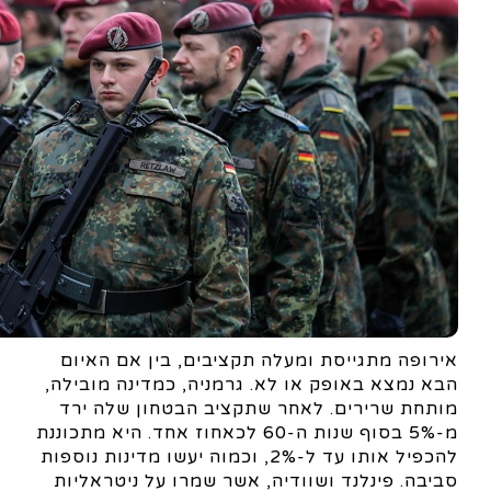
אירופה מתגייסת ומעלה תקציבים, בין אם האיום
הבא נמצא באופק או לא. גרמניה, כמדינה מובילה,
מותחת שרירים. לאחר שתקציב הבטחון שלה ירד
מ-5% בסוף שנות ה-60 לכאחוז אחד. היא מתכוננת
להכפיל אותו עד ל-2%, וכמוה יעשו מדינות נוספות
סביבה. פינלנד ושוודיה, אשר שמרו על ניטראליות