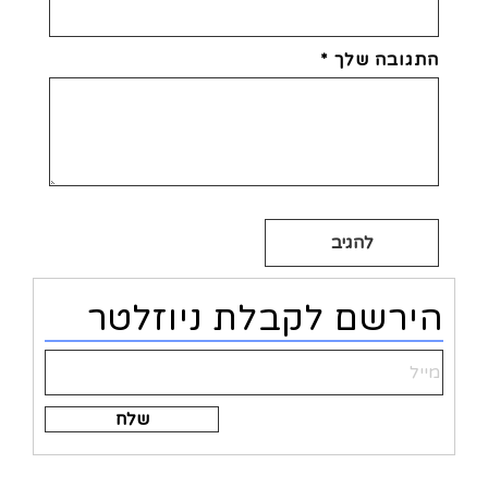
התגובה שלך
*
Alternative:
הירשם לקבלת ניוזלטר
Alternative: