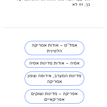
כך, זה לא
אמל"ט – אודות אמריקה
הלטינית
אסיה – אודות מדינות אסיה
מדינות המערב, אירופה וצפון
אמריקה
אפריקה – מדינות ושוקים
אפריקאיים