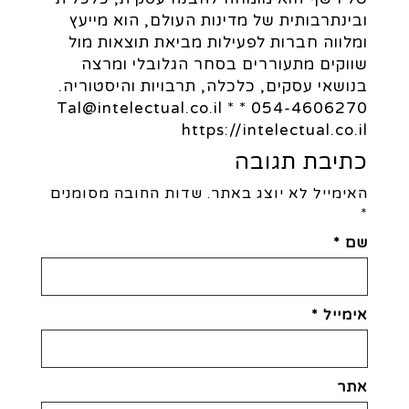
ובינתרבותית של מדינות העולם, הוא מייעץ
ומלווה חברות לפעילות מביאת תוצאות מול
שווקים מתעוררים בסחר הגלובלי ומרצה
בנושאי עסקים, כלכלה, תרבויות והיסטוריה.
054-4606270 * Tal@intelectual.co.il *
https://intelectual.co.il
כתיבת תגובה
האימייל לא יוצג באתר.
שדות החובה מסומנים
*
שם
*
אימייל
*
אתר