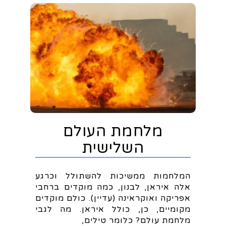
מלחמת העולם
השלישית
המלחמות ממשיכות להשתולל וכרגע
אלה איראן, לבנון, כמה מוקדים ברחבי
אפריקה ואוקראינה (עדיין). כולם מוקדים
מקומיים, כן, כולל איראן. מה לגבי
מלחמת עולם? כלומר טילים,