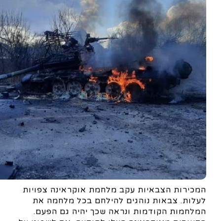
המכירות הצבאיות עקב מלחמת אוקראינה צפויות
לעלות. צבאות נוהגים להילחם בכל מלחמה את
המלחמות הקודמות ונראה שכך יהיה גם הפעם.