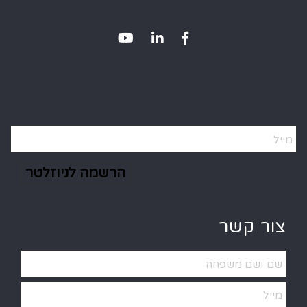
Alternative:
צור קשר