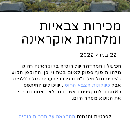
מכירות צבאיות
ומלחמת אוקראינה
22 במרץ 2022
הכישלון המהדהד של רוסיה באוקראינה רחוק
מלהוות סוף פסוק לאיום בטחוני. כן, התוקפן תקוע
בצירים מול טילי נ"ט ובפרברי הערים מול הצלפים,
אבל
כשלונות הצבא הרוסי
, שיכולים להיתפס
כאזהרה לתוקפנים באשר הם, לא באמת מורידים
את הנושא מסדר היום.
לפרטים והזמנת
ההרצאה על תרבות רוסיה