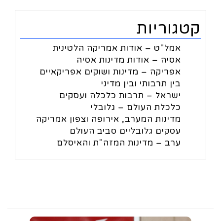
קטגוריות
אמל"ט – אודות אמריקה הלטינית
אסיה – אודות מדינות אסיה
אפריקה – מדינות ושוקים אפריקאיים
בין תרבותי ובין מדיני
ישראל – תרבות כלכלה ועסקים
כלכלת העולם – גלובלי
מדינות המערב, אירופה וצפון אמריקה
עסקים גלובליים סביב העולם
ערב – מדינות המזה"ת והאיסלם