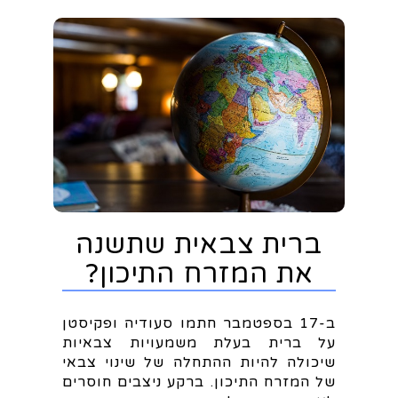
ברית צבאית שתשנה
את המזרח התיכון?
ב-17 בספטמבר חתמו סעודיה ופקיסטן
על ברית בעלת משמעויות צבאיות
שיכולה להיות ההתחלה של שינוי צבאי
של המזרח התיכון. ברקע ניצבים חוסרים