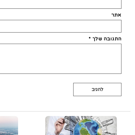
אתר
התגובה שלך
*
Alternative: