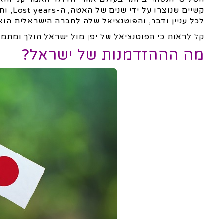
קשיים 
לכל עניין ודבר, והפוטנציאל שלה לחברה הישראלית הוא
קל לראות כי הפוטנציאל של יפן מול ישראל הולך ומתממ
מה הההזדמנות של ישראל?