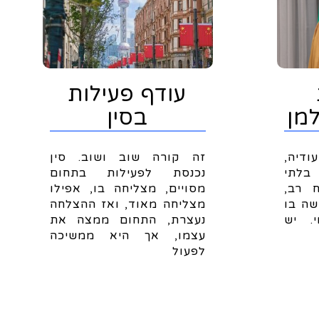
עודף פעילות
מן
בסין
דיה,
זה קורה שוב ושוב. סין
בלתי
נכנסת לפעילות בתחום
ח רב,
מסויים, מצליחה בו, אפילו
שה בו
מצליחה מאוד, ואז ההצלחה
. יש
נעצרת, התחום ממצה את
עצמו, אך היא ממשיכה
לפעול