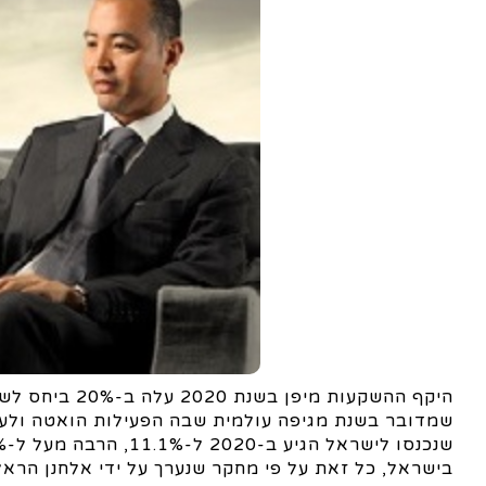
שמדובר בשנת מגיפה עולמית שבה הפעילות הואטה ולעתי
בישראל, כל זאת על פי מחקר שנערך על ידי אלחנן הראל