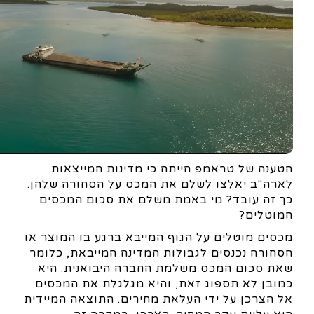
הטענה של טראמפ הייתה כי מדינות המייצאות
לארה"ב יאלצו לשלם את המכס על הסחורה שלהן.
כך זה עובד? מי באמת משלם את סכום המכסים
המוטלים?
מכסים מוטלים על הגוף המייבא ברגע בו המוצר או
הסחורה נכנסים לגבולות המדינה המייבאת, כלומר
שאת סכום המכס משלמת החברה היבואנית. היא
כמובן לא תספוג זאת, והיא מגלגלת את המכסים
אל הצרכן על ידי העלאת מחירים. התוצאה המיידית