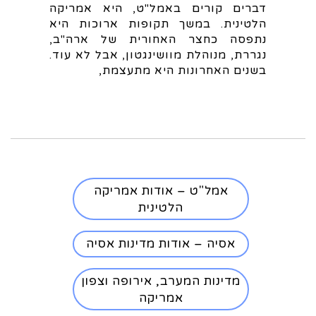
דברים קורים באמל"ט, היא אמריקה
הלטינית. במשך תקופות ארוכות היא
נתפסה כחצר האחורית של ארה"ב,
נגררת, מנוהלת מוושינגטון, אבל לא עוד.
בשנים האחרונות היא מתעצמת,
אמל"ט – אודות אמריקה
הלטינית
אסיה – אודות מדינות אסיה
מדינות המערב, אירופה וצפון
אמריקה