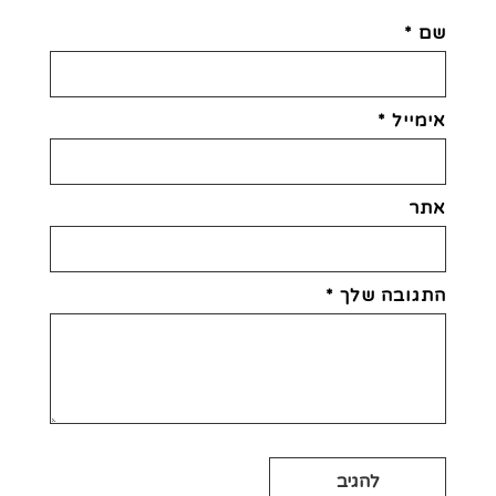
שם
*
אימייל
*
אתר
התגובה שלך
*