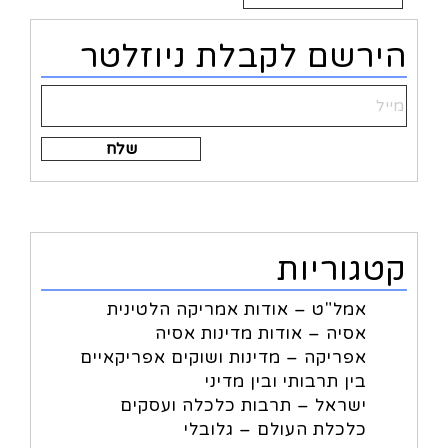
Alternative:
הירשם לקבלת ניוזלטר
Alternative:
קטגוריות
אמל"ט – אודות אמריקה הלטינית
אסיה – אודות מדינות אסיה
אפריקה – מדינות ושוקים אפריקאיים
בין תרבותי ובין מדיני
ישראל – תרבות כלכלה ועסקים
כלכלת העולם – גלובלי