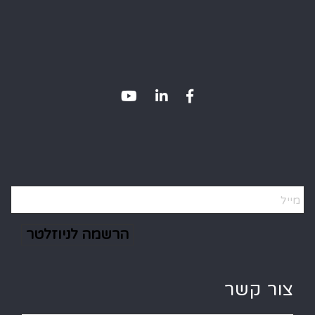
Alternative:
צור קשר