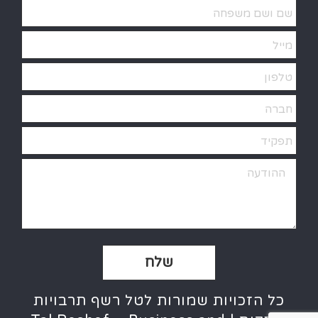
Alternative:
כל הזכויות שמורות לטל רשף תרבויות