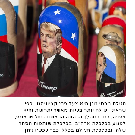
הטלת מכסי מגן היא צעד פרטקציוניסטי. כפי
שראינו יש לה יותר בעיות מאשר יתרונות והיא
צפויה, כמו במהלך הכהונה הראשונה של טראמפ,
לפגוע בכלכלת ארה"ב, בכלכלת שותפות הסחר
שלה, ובכלכלת העולם בכלל. כבר עכשיו ניתן