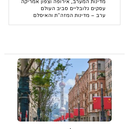
מדינות המערב, אירופה וצפון אמריקה
עסקים גלובליים סביב העולם
ערב – מדינות המזה"ת והאיסלם