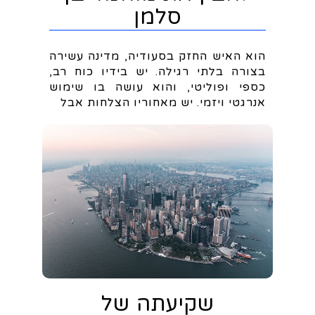
סלמן
הוא האיש החזק בסעודיה, מדינה עשירה
בצורה בלתי רגילה. יש בידיו כוח רב,
כספי ופוליטי, והוא עושה בו שימוש
אנרגטי ויזמי. יש מאחוריו הצלחות אבל
שקיעתה של