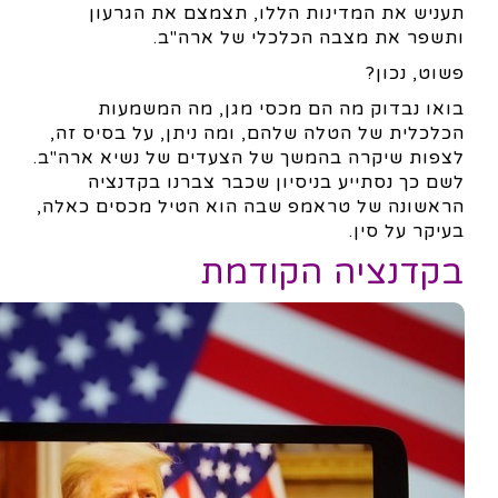
תעניש את המדינות הללו, תצמצם את הגרעון
ותשפר את מצבה הכלכלי של ארה"ב.
פשוט, נכון?
בואו נבדוק מה הם מכסי מגן, מה המשמעות
הכלכלית של הטלה שלהם, ומה ניתן, על בסיס זה,
לצפות שיקרה בהמשך של הצעדים של נשיא ארה"ב.
לשם כך נסתייע בניסיון שכבר צברנו בקדנציה
הראשונה של טראמפ שבה הוא הטיל מכסים כאלה,
בעיקר על סין.
בקדנציה הקודמת