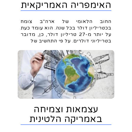
האימפריה האמריקאית
החוב הלאומי של ארה"ב צומח
בכטריליון דולר בכל שנה. הוא עומד כעת
על יותר מ-27 טריליון דולר, כן, מדובר
בטריליוני דולרים. על פי התחשיב של
עצמאות וצמיחה
באמריקה הלטינית