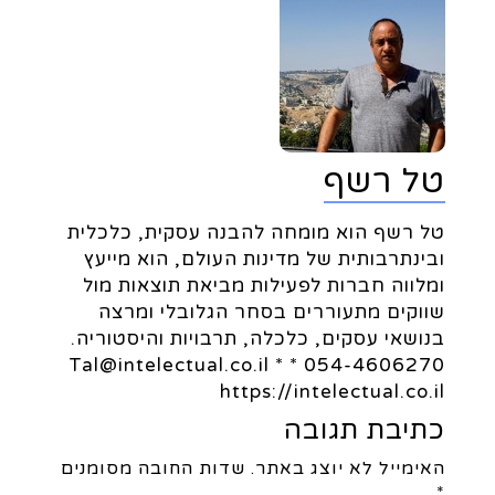
טל רשף
טל רשף הוא מומחה להבנה עסקית, כלכלית
ובינתרבותית של מדינות העולם, הוא מייעץ
ומלווה חברות לפעילות מביאת תוצאות מול
שווקים מתעוררים בסחר הגלובלי ומרצה
בנושאי עסקים, כלכלה, תרבויות והיסטוריה.
054-4606270 * Tal@intelectual.co.il *
https://intelectual.co.il
כתיבת תגובה
האימייל לא יוצג באתר.
שדות החובה מסומנים
*