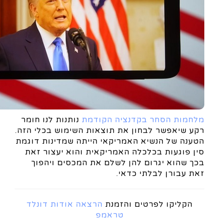
מלחמות הסחר בקדנציה הקודמת
נותנות לנו חומר
רקע שיאפשר לבחון את תוצאות השימוש בכלי הזה.
הטענה של הנשיא האמריקאי הייתה שמדינות דוגמת
סין פוגעות בכלכלה האמריקאית והוא יעצור זאת
בכך שהוא יגרום להן לשלם את המכסים ויהפוך
זאת עבורן לבלתי כדאי.
הקליקו לפרטים והזמנת
הרצאה אודות דונלד
טראמפ