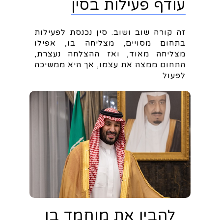
עודף פעילות בסין
זה קורה שוב ושוב. סין נכנסת לפעילות
בתחום מסויים, מצליחה בו, אפילו
מצליחה מאוד, ואז ההצלחה נעצרת,
התחום ממצה את עצמו, אך היא ממשיכה
לפעול
להבין את מוחמד בן