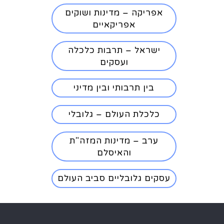
אפריקה – מדינות ושוקים
אפריקאיים
ישראל – תרבות כלכלה
ועסקים
בין תרבותי ובין מדיני
כלכלת העולם – גלובלי
ערב – מדינות המזה"ת
והאיסלם
עסקים גלובליים סביב העולם