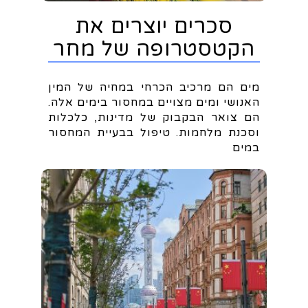
סכרים יוצרים את
הקטסטרופה של מחר
מים הם מרכיב הכרחי במחיה של המין
האנושי ומים מצויים במחסור בימים אלה.
הם צואר הבקבוק של מדינות, כלכלות
וסכנת מלחמות. טיפול בבעיית המחסור
במים