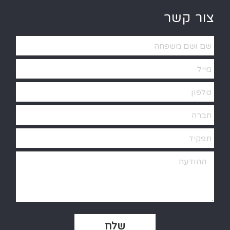
צור קשר