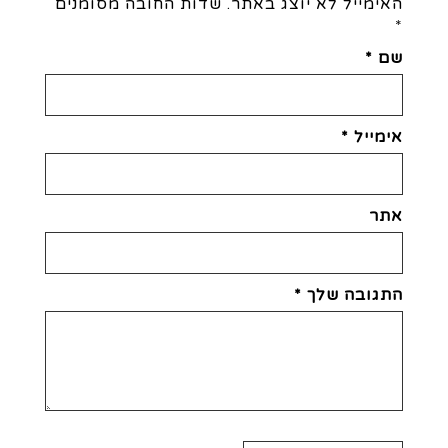
האימייל לא יוצג באתר.
שדות החובה מסומנים
*
שם
*
אימייל
*
אתר
התגובה שלך
*