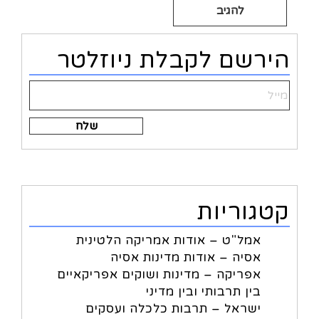
Alternative:
הירשם לקבלת ניוזלטר
Alternative:
קטגוריות
אמל"ט – אודות אמריקה הלטינית
אסיה – אודות מדינות אסיה
אפריקה – מדינות ושוקים אפריקאיים
בין תרבותי ובין מדיני
ישראל – תרבות כלכלה ועסקים