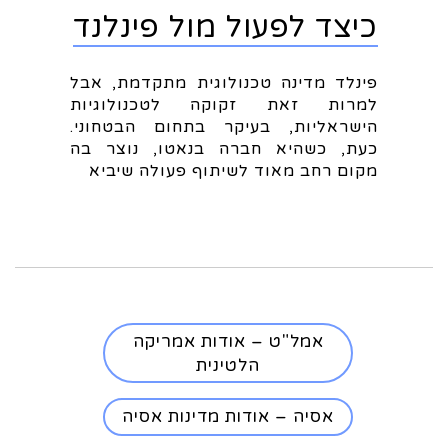
כיצד לפעול מול פינלנד
פינלד מדינה טכנולוגית מתקדמת, אבל
למרות זאת זקוקה לטכנולוגיות
הישראליות, בעיקר בתחום הבטחוני.
כעת, כשהיא חברה בנאטו, נוצר בה
מקום רחב מאוד לשיתוף פעולה שיביא
אמל"ט – אודות אמריקה
הלטינית
אסיה – אודות מדינות אסיה