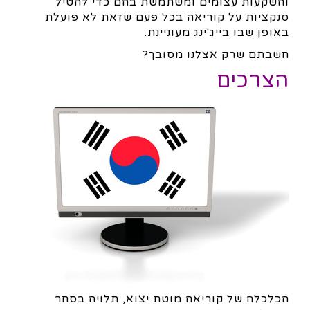
והשקעות עצומים ומשתמשת בהם כדי להטיל
סנקציות על קוריאה בכל פעם שזאת לא פועלת
באופן שבו בייג'ינג מעוניינת.
חשבתם שרק אצלנו מסובך?
הצרכים
הכלכלה של קוריאה מוטת יצוא, תלויה בסחר