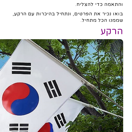
והתאמה כדי להצליח.
בואו נכיר את הפרטים, ונתחיל בהיכרות עם הרקע,
שממנו הכל מתחיל.
הרקע