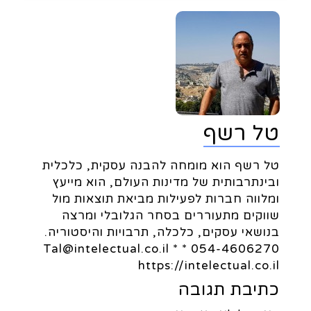
טל רשף
טל רשף הוא מומחה להבנה עסקית, כלכלית
ובינתרבותית של מדינות העולם, הוא מייעץ
ומלווה חברות לפעילות מביאת תוצאות מול
שווקים מתעוררים בסחר הגלובלי ומרצה
בנושאי עסקים, כלכלה, תרבויות והיסטוריה.
054-4606270 * Tal@intelectual.co.il *
https://intelectual.co.il
כתיבת תגובה