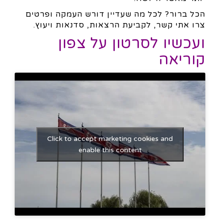
הכל ברור? לכל מה שעדיין דורש העמקה ופרטים
צרו אתי קשר, לקביעת הרצאות, סדנאות ויעוץ.
ועכשיו לסרטון על צפון
קוריאה
Click to accept marketing cookies and
enable this content