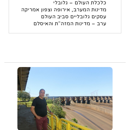
כלכלת העולם – גלובלי
מדינות המערב, אירופה וצפון אמריקה
עסקים גלובליים סביב העולם
ערב – מדינות המזה"ת והאיסלם