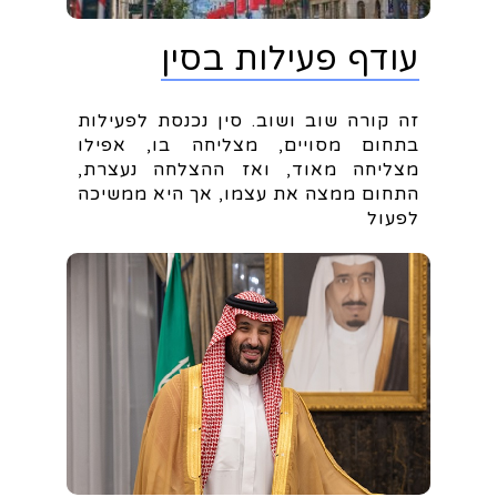
עודף פעילות בסין
זה קורה שוב ושוב. סין נכנסת לפעילות
בתחום מסויים, מצליחה בו, אפילו
מצליחה מאוד, ואז ההצלחה נעצרת,
התחום ממצה את עצמו, אך היא ממשיכה
לפעול