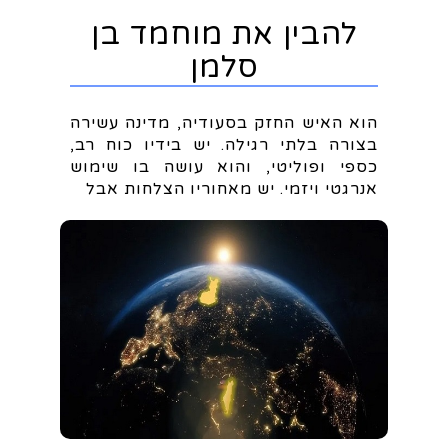
להבין את מוחמד בן
סלמן
הוא האיש החזק בסעודיה, מדינה עשירה
בצורה בלתי רגילה. יש בידיו כוח רב,
כספי ופוליטי, והוא עושה בו שימוש
אנרגטי ויזמי. יש מאחוריו הצלחות אבל