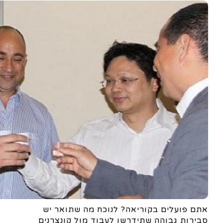
אתם פועלים בקוריאה? לנוכח מה שתואר יש
סבירות גבוהה שתידרשו לעבוד מול קונצרנים