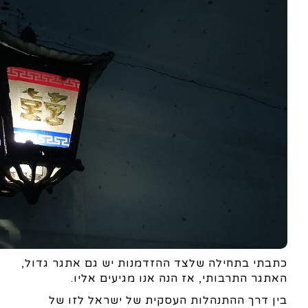
כתבתי בתחילה שלצד ההזדמנות יש גם אתגר גדול,
האתגר התרבותי, אז הנה אנו מגיעים אליו.
בין דרך ההתנהלות העסקית של ישראל לזו של