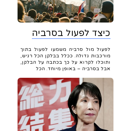
כיצד לפעול בסרביה
לפעול מול סרביה משמעו לפעול בתוך
מורכבות גדולה. ככלל בבלקן הכל רגיש,
ותוכלו לקרוא על כך בכתבה על הבלקן,
אבל בסרביה – באופן מיוחד. הכל