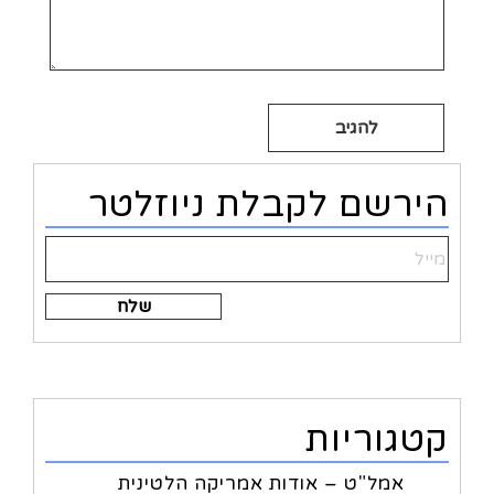
Alternative:
הירשם לקבלת ניוזלטר
Alternative:
קטגוריות
אמל"ט – אודות אמריקה הלטינית