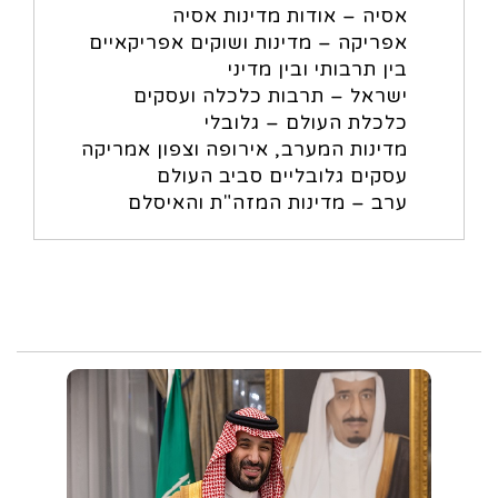
אסיה – אודות מדינות אסיה
אפריקה – מדינות ושוקים אפריקאיים
בין תרבותי ובין מדיני
ישראל – תרבות כלכלה ועסקים
כלכלת העולם – גלובלי
מדינות המערב, אירופה וצפון אמריקה
עסקים גלובליים סביב העולם
ערב – מדינות המזה"ת והאיסלם