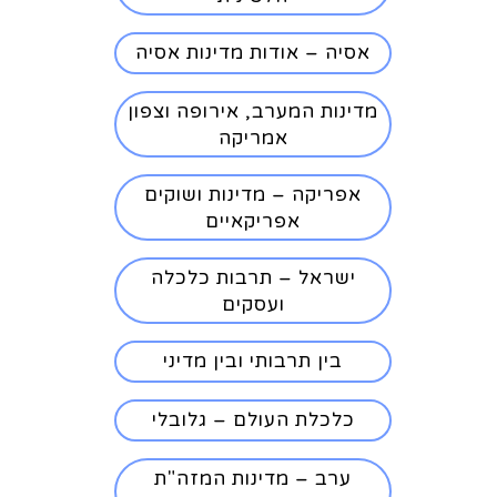
אסיה – אודות מדינות אסיה
מדינות המערב, אירופה וצפון
אמריקה
אפריקה – מדינות ושוקים
אפריקאיים
ישראל – תרבות כלכלה
ועסקים
בין תרבותי ובין מדיני
כלכלת העולם – גלובלי
ערב – מדינות המזה"ת