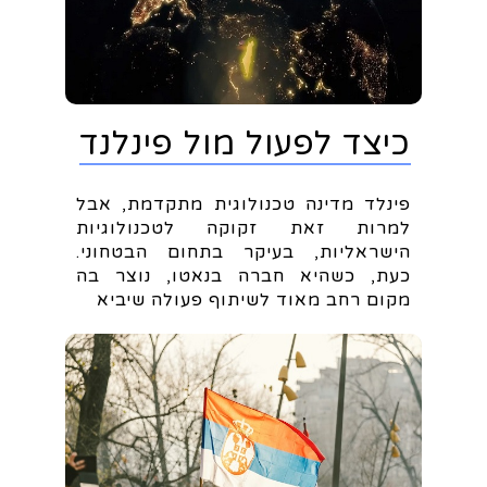
כיצד לפעול מול פינלנד
פינלד מדינה טכנולוגית מתקדמת, אבל
למרות זאת זקוקה לטכנולוגיות
הישראליות, בעיקר בתחום הבטחוני.
כעת, כשהיא חברה בנאטו, נוצר בה
מקום רחב מאוד לשיתוף פעולה שיביא