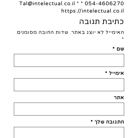
054-4606270 * Tal@intelectual.co.il *
https://intelectual.co.il
כתיבת תגובה
האימייל לא יוצג באתר.
שדות החובה מסומנים
*
שם
*
אימייל
*
אתר
התגובה שלך
*