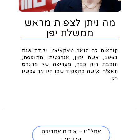
מה ניתן לצפות מראש
ממשלת יפן
קוראים לה סנאה טאקאיצ'י, ילידת שנת
1961, אשת ימין, אנרגטית, מתופפת,
חובבת רוק כבד, מעריצה של מרגרט
תאצ'ר. אישה בתפקיד שבו היו עד עכשיו
רק
אמל"ט – אודות אמריקה
הלטינית