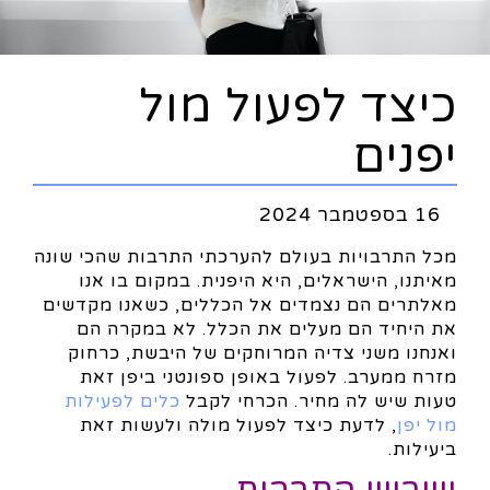
כיצד לפעול מול
יפנים
16 בספטמבר 2024
מכל התרבויות בעולם להערכתי התרבות שהכי שונה
מאיתנו, הישראלים, היא היפנית. במקום בו אנו
מאלתרים הם נצמדים אל הכללים, כשאנו מקדשים
את היחיד הם מעלים את הכלל. לא במקרה הם
ואנחנו משני צדיה המרוחקים של היבשת, כרחוק
מזרח ממערב. לפעול באופן ספונטני ביפן זאת
טעות שיש לה מחיר. הכרחי לקבל
כלים לפעילות
מול יפן
, לדעת כיצד לפעול מולה ולעשות זאת
ביעילות.