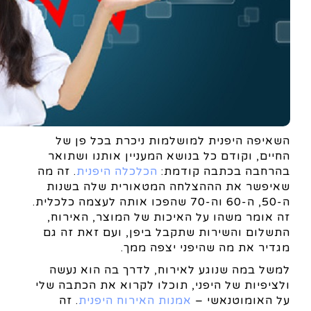
השאיפה היפנית למושלמות ניכרת בכל פן של
החיים, וקודם כל בנושא המעניין אותנו ושתואר
בהרחבה בכתבה קודמת:
הכלכלה היפנית
. זה מה
שאיפשר את הההצלחה המטאורית שלה בשנות
ה-50, ה-60 וה-70 שהפכו אותה לעצמה כלכלית.
זה אומר משהו על האיכות של המוצר, האירוח,
התשלום והשירות שתקבל ביפן, ועם זאת זה גם
מגדיר את מה שהיפני יצפה ממך.
למשל במה שנוגע לאירוח, לדרך בה הוא נעשה
ולציפיות של היפני, תוכלו לקרוא את הכתבה שלי
על האומוטנאשי –
אמנות האירוח היפנית
. זה