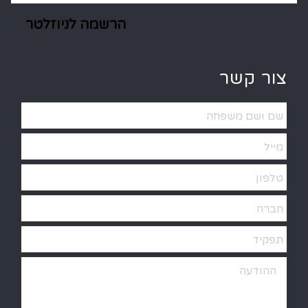
Alternative:
צור קשר