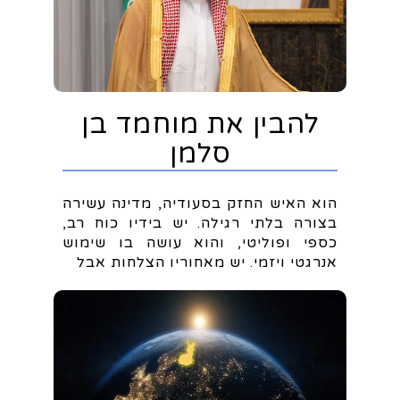
להבין את מוחמד בן
סלמן
הוא האיש החזק בסעודיה, מדינה עשירה
בצורה בלתי רגילה. יש בידיו כוח רב,
כספי ופוליטי, והוא עושה בו שימוש
אנרגטי ויזמי. יש מאחוריו הצלחות אבל