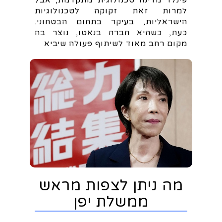
פינלד מדינה טכנולוגית מתקדמת, אבל
למרות זאת זקוקה לטכנולוגיות
הישראליות, בעיקר בתחום הבטחוני.
כעת, כשהיא חברה בנאטו, נוצר בה
מקום רחב מאוד לשיתוף פעולה שיביא
מה ניתן לצפות מראש
ממשלת יפן