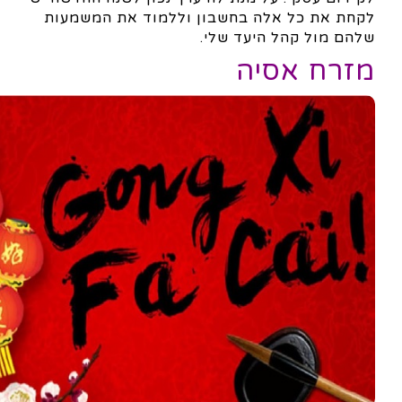
לקחת את כל אלה בחשבון וללמוד את המשמעות
שלהם מול קהל היעד שלי.
מזרח אסיה