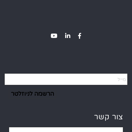
Alternative:
צור קשר