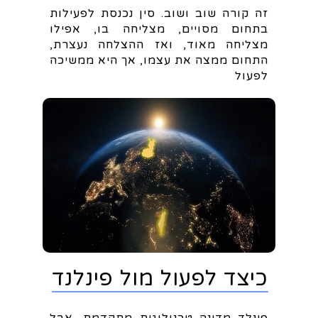
זה קורה שוב ושוב. סין נכנסת לפעילות
בתחום מסויים, מצליחה בו, אפילו
מצליחה מאוד, ואז ההצלחה נעצרת,
התחום ממצה את עצמו, אך היא ממשיכה
לפעול
כיצד לפעול מול פינלנד