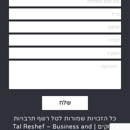
Alternative:
כל הזכויות שמורות לטל רשף תרבויות
ועסקים | Tal Reshef – Business and