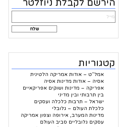
הירשם לקבלת ניוזלטר
Alternative:
קטגוריות
אמל"ט – אודות אמריקה הלטינית
אסיה – אודות מדינות אסיה
אפריקה – מדינות ושוקים אפריקאיים
בין תרבותי ובין מדיני
ישראל – תרבות כלכלה ועסקים
כלכלת העולם – גלובלי
מדינות המערב, אירופה וצפון אמריקה
עסקים גלובליים סביב העולם