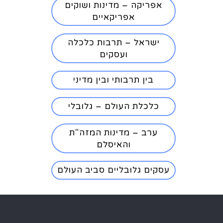
אפריקה – מדינות ושוקים
אפריקאיים
ישראל – תרבות כלכלה
ועסקים
בין תרבותי ובין מדיני
כלכלת העולם – גלובלי
ערב – מדינות המזה"ת
והאיסלם
עסקים גלובליים סביב העולם