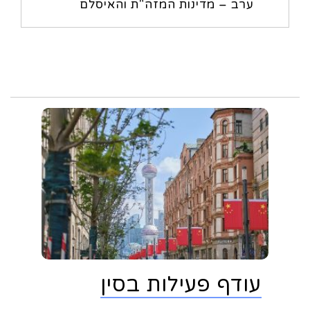
ערב – מדינות המזה"ת והאיסלם
עודף פעילות בסין