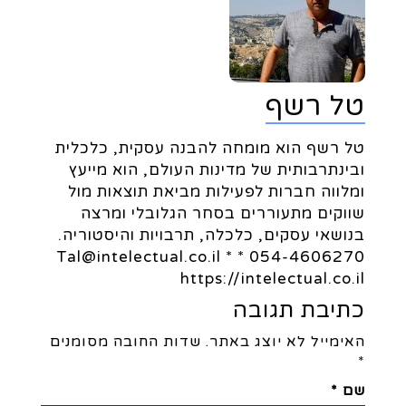
טל רשף
טל רשף הוא מומחה להבנה עסקית, כלכלית
ובינתרבותית של מדינות העולם, הוא מייעץ
ומלווה חברות לפעילות מביאת תוצאות מול
שווקים מתעוררים בסחר הגלובלי ומרצה
בנושאי עסקים, כלכלה, תרבויות והיסטוריה.
054-4606270 * Tal@intelectual.co.il *
https://intelectual.co.il
כתיבת תגובה
האימייל לא יוצג באתר.
שדות החובה מסומנים
*
שם
*