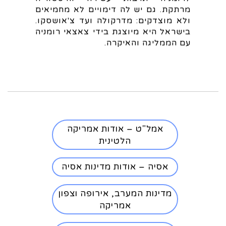
מרתקת. גם יש לה דימויים לא מחמיאים
ולא מוצדקים: מדרקולה ועד צ'אושסקו.
בישראל היא מיוצגת בידי צאצאי רומניה
עם הממליגה והאיקרה.
אמל"ט – אודות אמריקה
הלטינית
אסיה – אודות מדינות אסיה
מדינות המערב, אירופה וצפון
אמריקה