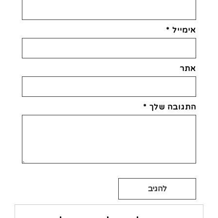
אימייל
*
אתר
התגובה שלך
*
Alternative: