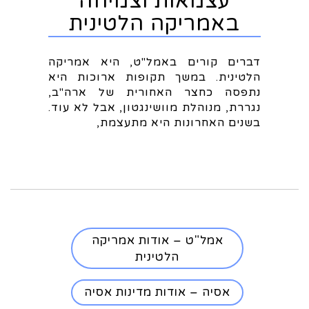
עצמאות וצמיחה
באמריקה הלטינית
דברים קורים באמל"ט, היא אמריקה
הלטינית. במשך תקופות ארוכות היא
נתפסה כחצר האחורית של ארה"ב,
נגררת, מנוהלת מוושינגטון, אבל לא עוד.
בשנים האחרונות היא מתעצמת,
אמל"ט – אודות אמריקה
הלטינית
אסיה – אודות מדינות אסיה