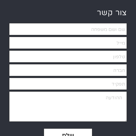
Alternative:
צור קשר