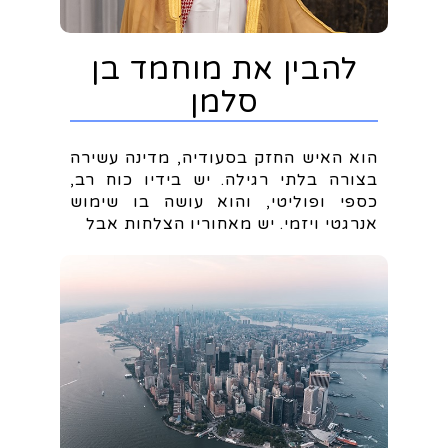
להבין את מוחמד בן
סלמן
הוא האיש החזק בסעודיה, מדינה עשירה
בצורה בלתי רגילה. יש בידיו כוח רב,
כספי ופוליטי, והוא עושה בו שימוש
אנרגטי ויזמי. יש מאחוריו הצלחות אבל