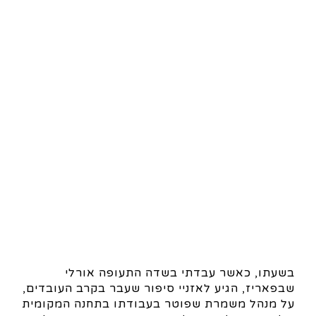
בשעתו, כאשר עבדתי בשדה התעופה אורלי
שבפאריז, הגיע לאזניי סיפור שעבר בקרב העובדים,
על מנהל משמרת שפוטר בעבודתו בתחנה המקומית