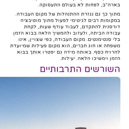
בארה"ב, לפחות לא בעולם התעסוקה.
מתוך כך גם נגזרת ההתנהלות של מקום העבודה.
במקומות רבים לגיטימי לפעול מתוך מוטיבציה
דורסנית להתקדם, לעבוד עודף שעות, לקחת
עבודה הביתה, ולעזוב ולהמשיך הלאה בבוא הזמן
בלי סנטימנטים. מקום העבודה, כפי שצויין, אינו
משפחה או חוג חברים, הוא מקום פעילות שמיועדת
להרויח כסף. באותה מידה גם יפטרו אותך בבוא
הזמן וימשיכו הלאה. יעילות.
השורשים התרבותיים