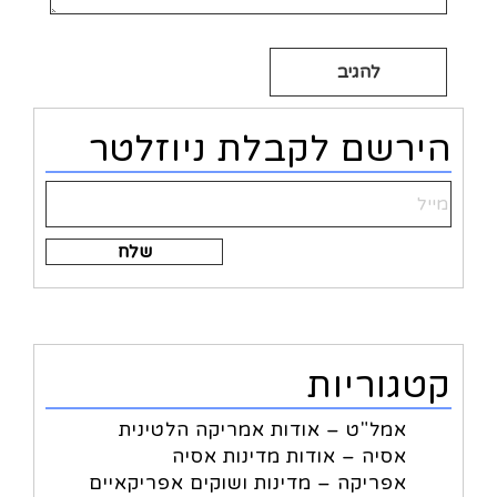
Alternative:
הירשם לקבלת ניוזלטר
Alternative:
קטגוריות
אמל"ט – אודות אמריקה הלטינית
אסיה – אודות מדינות אסיה
אפריקה – מדינות ושוקים אפריקאיים