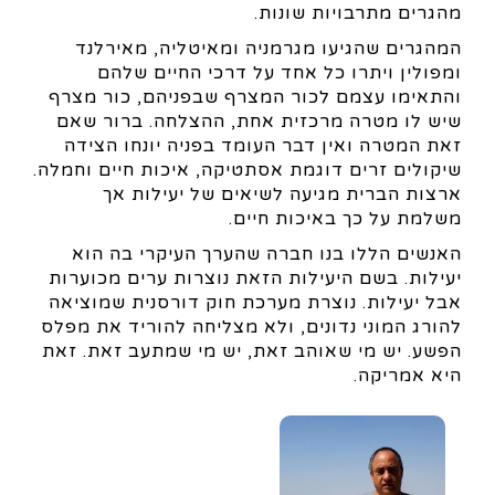
מהגרים מתרבויות שונות.
המהגרים שהגיעו מגרמניה ומאיטליה, מאירלנד
ומפולין ויתרו כל אחד על דרכי החיים שלהם
והתאימו עצמם לכור המצרף שבפניהם, כור מצרף
שיש לו מטרה מרכזית אחת, ההצלחה. ברור שאם
זאת המטרה ואין דבר העומד בפניה יונחו הצידה
שיקולים זרים דוגמת אסתטיקה, איכות חיים וחמלה.
ארצות הברית מגיעה לשיאים של יעילות אך
משלמת על כך באיכות חיים.
האנשים הללו בנו חברה שהערך העיקרי בה הוא
יעילות. בשם היעילות הזאת נוצרות ערים מכוערות
אבל יעילות. נוצרת מערכת חוק דורסנית שמוציאה
להורג המוני נדונים, ולא מצליחה להוריד את מפלס
הפשע. יש מי שאוהב זאת, יש מי שמתעב זאת. זאת
היא אמריקה.