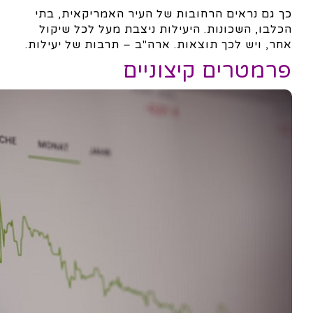
כך גם נראים הרחובות של העיר האמריקאית, בתי
הכלבו, השכונות. היעילות ניצבת מעל לכל שיקול
אחר, ויש לכך תוצאות. ארה"ב – תרבות של יעילות.
פרמטרים קיצוניים