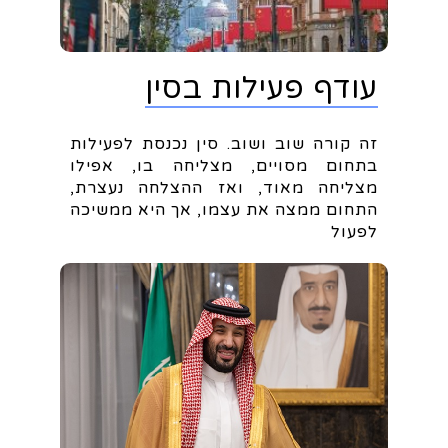
עודף פעילות בסין
זה קורה שוב ושוב. סין נכנסת לפעילות
בתחום מסויים, מצליחה בו, אפילו
מצליחה מאוד, ואז ההצלחה נעצרת,
התחום ממצה את עצמו, אך היא ממשיכה
לפעול