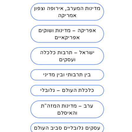
מדינות המערב, אירופה וצפון
אמריקה
אפריקה – מדינות ושוקים
אפריקאיים
ישראל – תרבות כלכלה
ועסקים
בין תרבותי ובין מדיני
כלכלת העולם – גלובלי
ערב – מדינות המזה"ת
והאיסלם
עסקים גלובליים סביב העולם