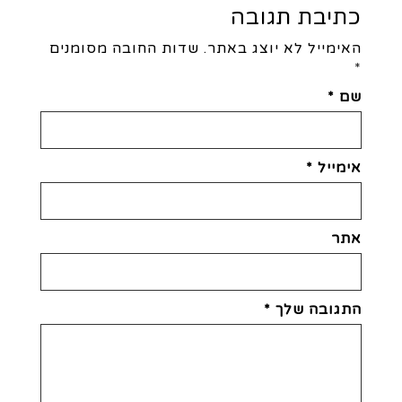
כתיבת תגובה
האימייל לא יוצג באתר.
שדות החובה מסומנים
*
שם
*
אימייל
*
אתר
התגובה שלך
*