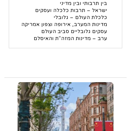
בין תרבותי ובין מדיני
ישראל – תרבות כלכלה ועסקים
כלכלת העולם – גלובלי
מדינות המערב, אירופה וצפון אמריקה
עסקים גלובליים סביב העולם
ערב – מדינות המזה"ת והאיסלם