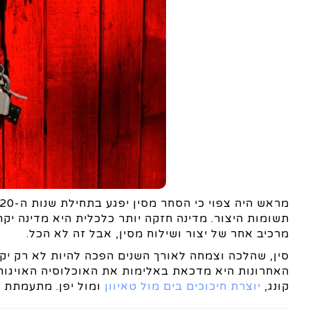
תשומות היצור. מדינה חזקה יותר כלכלית היא מדינה יק
מרכיב אחר של יצור ושילוח מסין, אבל זה לא הכל.
סין, שהלכה וצמחה לאורך השנים הפכה להיות לא רק יק
האחרונות היא מדכאת באלימות את האוכלוסיה האויגורית
קונג,
יוצרת חיכוכים בים מול טאיוון
ומול יפן. מתעמתת ב