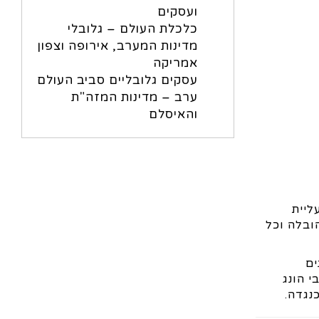
ועסקים
כלכלת העולם – גלובלי
מדינות המערב, אירופה וצפון
אמריקה
עסקים גלובליים סביב העולם
ערב – מדינות המזה"ת
והאיסלם
ה לעליית
ובלה וכל
ים
 הונג
נגדה.