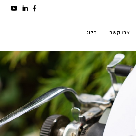
צרו קשר
בלוג