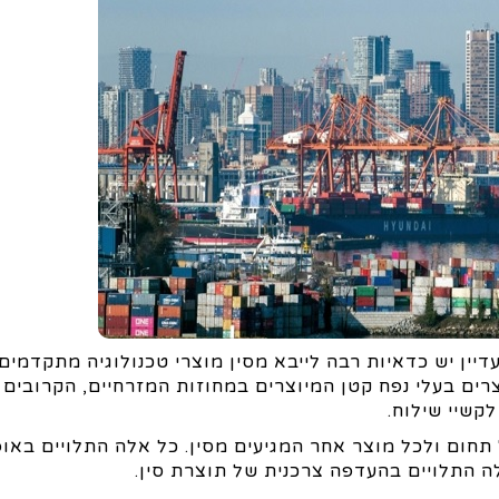
יין יש כדאיות רבה לייבא מסין מוצרי טכנולוגיה מתקדמים,
ם בעלי נפח קטן המיוצרים במחוזות המזרחיים, הקרובים ל
קשיי שילוח.
 תחום ולכל מוצר אחר המגיעים מסין. כל אלה התלויים באופ
אלה התלויים בהעדפה צרכנית של תוצרת סין.