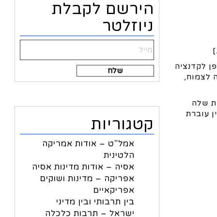
הירשם לקבלת
ניוזלטר
]
פן לקדנציה
Alternative:
 לצמוח,
ת שלה
ן עוברת
קטגוריות
אמל"ט – אודות אמריקה
הלטינית
אסיה – אודות מדינות אסיה
אפריקה – מדינות ושוקים
אפריקאיים
בין תרבותי ובין מדיני
ישראל – תרבות כלכלה