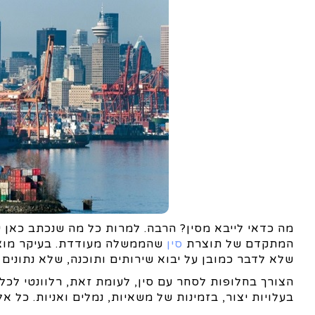
מה כדאי לייבא מסין? הרבה. למרות כל מה שנכתב כאן עד
המתקדם של תוצרת
סין
שהממשלה מעודדת. בעיקר מוצרי
שלא לדבר כמובן על יבוא שירותים ותוכנה, שלא נתונים ל
הצורך בחלופות לסחר עם סין, לעומת זאת, רלוונטי לכל
בעלויות יצור, בזמינות של משאיות, נמלים ואניות. כל 