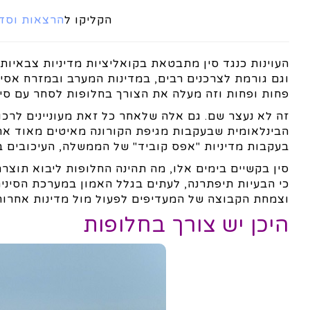
הקליקו ל
הרצאות וסדנ
העוינות כנגד סין מתבטאת בקואליציות מדיניות צבאיות
פחות ופחות וזה מעלה את הצורך בחלופות לסחר עם סין
זה לא נעצר שם. גם אלה שלאחר כל זאת מעוניינים לרכו
הבינלאומית שבעקבות מגיפת הקורונה מאיטים מאוד את ה
בעקבות מדיניות "אפס קוביד" של הממשלה, העיכובים ב
סין בקשיים בימים אלו, מה תהינה החלופות ליבוא תוצרת
כי הבעיות תיפתרנה, לעתים בגלל האמון במערכת הסיני
וצמחת הקבוצה של המעדיפים לפעול מול מדינות אחרות,
היכן יש צורך בחלופות