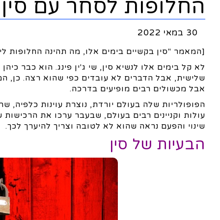
החלופות לסחר עם סין ו
30 במאי 2022
[המאמר "סין בקשיים בימים אלו, מה תהינה החלופות ל
לא קל בימים אלו לנשיא סין, שי ג'ין פינג. הוא כבר כי
שלישית, אבל הדברים לא עובדים כפי שהוא רצה. כן, ה
אבל מכשולים רבים מופיעים בדרכה.
הפופולריות שלה בעולם יורדת, נוצרת עוינות כלפיה, 
עולות וקניינים רבים בעולם, שבעבר ערכו את הרכישות ש
שינוי והפעם נראה שהוא לא לטובה וצריך להיערך לכך.
הבעיות של סין