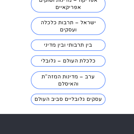
אפריקה – מדינות ושוקים
אפריקאיים
ישראל – תרבות כלכלה
ועסקים
בין תרבותי ובין מדיני
כלכלת העולם – גלובלי
ערב – מדינות המזה"ת
והאיסלם
עסקים גלובליים סביב העולם