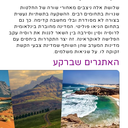
שלושת אלה ניצבים מאחורי שורה של החלטות
שגויות בתחומים רבים. ההשקעה בתשתיות נעשית
בצורה לא מסודרת ובלי מחשבה קדימה. כך גם
בתחום הגיאו פוליטי. המדינה מחוברת בינלאומית
לרוסיה וסין וסירבה בין השאר לגנות את רוסיה עקב
הפלישה לאוקראינה. זה יצר התקררות ביחסים עם
מדינות המערב שהן השותף שמדינת צבעי הקשת
זקוקה לו. על שגיאות משלמים.
האתגרים שברקע