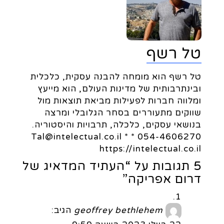
טל רשף
טל רשף הוא מומחה להבנה עסקית, כלכלית
ובינתרבותית של מדינות העולם, הוא מייעץ
ומלווה חברות לפעילות מביאת תוצאות מול
שווקים מתעוררים בסחר הגלובלי ומרצה
בנושאי עסקים, כלכלה, תרבויות והיסטוריה.
054-4606270 * Tal@intelectual.co.il *
https://intelectual.co.il
5 תגובות על “העתיד המדאיג של
דרום אפריקה”
geoffrey bethlehem
הגיב: