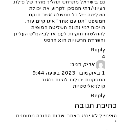
גם בישראל מתרחש תהליך מהיר של פילוג
רעיוני/דתי המסכן לקרוע את יכולת
השליטה של כל ממשלה אשר תוקם.
המשפט "אנו עם אחד" אינו קיים עוד.
הויכוח למי נתונה השליטה הסופית
להחלטות חוקיות לעם או לביהמ"ש העליון
והפרדת הרשויות הוא הרסני.
Reply
אריק
הגיב:
1 באוקטובר 2023 בשעה 9:44
המסקנות יכולות להיות מאוד
קולניאליסטיות
Reply
כתיבת תגובה
האימייל לא יוצג באתר.
שדות החובה מסומנים
*