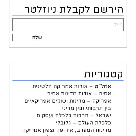
Alternative:
הירשם לקבלת ניוזלטר
Alternative:
קטגוריות
אמל"ט – אודות אמריקה הלטינית
אסיה – אודות מדינות אסיה
אפריקה – מדינות ושוקים אפריקאיים
בין תרבותי ובין מדיני
ישראל – תרבות כלכלה ועסקים
כלכלת העולם – גלובלי
מדינות המערב, אירופה וצפון אמריקה