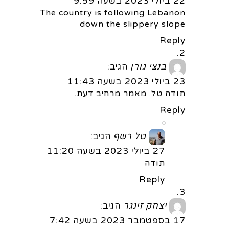
22 ביולי 2023 בשעה 9:59
The country is following Lebanon
down the slippery slope
Reply
בנצי גורן
הגיב:
23 ביולי 2023 בשעה 11:43
תודה טל. מאמר מרחיב דעת.
Reply
טל רשף
הגיב:
27 ביולי 2023 בשעה 11:20
תודה
Reply
יצחק זינגר
הגיב:
17 בספטמבר 2023 בשעה 7:42