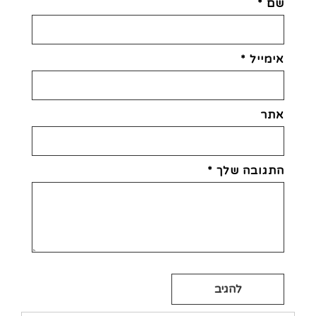
שם
*
אימייל
*
אתר
התגובה שלך
*