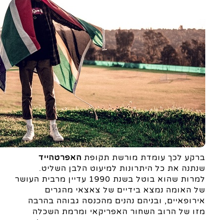
ברקע לכך עומדת מורשת תקופת
האפרטהייד
שנתנה את כל היתרונות למיעוט הלבן השליט.
למרות שהוא בוטל בשנת 1990 עדיין מרבית העושר
של האומה נמצא בידיים של צאצאי מהגרים
אירופאיים, ובניהם נהנים מהכנסה גבוהה בהרבה
מזו של הרוב השחור האפריקאי ומרמת השכלה