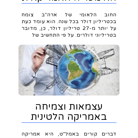
החוב הלאומי של ארה"ב צומח
בכטריליון דולר בכל שנה. הוא עומד כעת
על יותר מ-27 טריליון דולר, כן, מדובר
בטריליוני דולרים. על פי התחשיב של
עצמאות וצמיחה
באמריקה הלטינית
דברים קורים באמל"ט, היא אמריקה