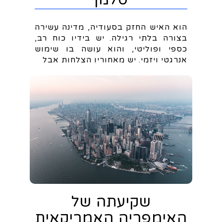
הוא האיש החזק בסעודיה, מדינה עשירה
בצורה בלתי רגילה. יש בידיו כוח רב,
כספי ופוליטי, והוא עושה בו שימוש
אנרגטי ויזמי. יש מאחוריו הצלחות אבל
שקיעתה של
האימפריה האמריקאית