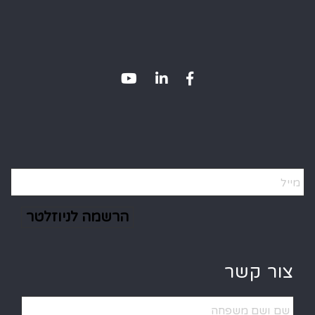
Alternative:
צור קשר