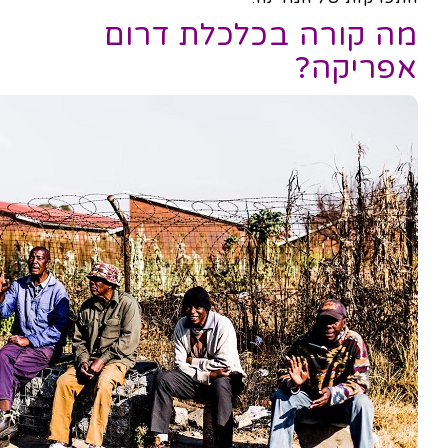
מה קורה בכלכלת דרום
אפריקה?