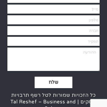
Alternative:
כל הזכויות שמורות לטל רשף תרבויות
ועסקים | Tal Reshef – Business and