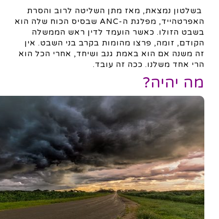
בשלטון נמצאת, מאז מתן השליטה לרוב והסרת
האפרטהייד, מפלגת ה-ANC שבסיס הכוח שלה הוא
בשבט הזולו. כאשר הועמד לדין ראש הממשלה
הקודם, זומה, פרצו מהומות בקרב בני השבט. אין
זה משנה אם הוא באמת גנב ושיחד, אחרי הכל הוא
הרי אחד משלנו. ככה זה עובד.
מה יהיה?