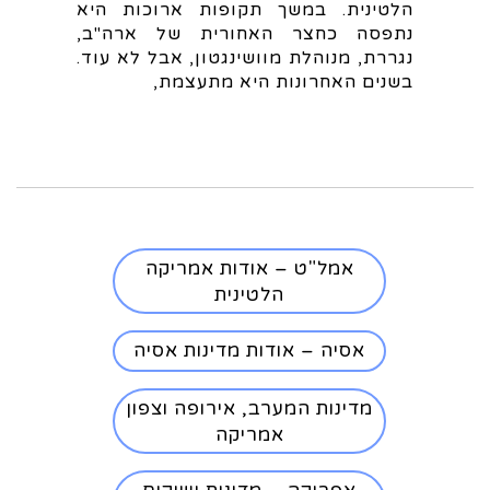
הלטינית. במשך תקופות ארוכות היא
נתפסה כחצר האחורית של ארה"ב,
נגררת, מנוהלת מוושינגטון, אבל לא עוד.
בשנים האחרונות היא מתעצמת,
אמל"ט – אודות אמריקה
הלטינית
אסיה – אודות מדינות אסיה
מדינות המערב, אירופה וצפון
אמריקה