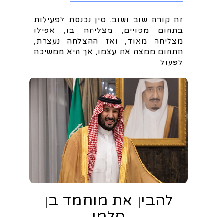
זה קורה שוב ושוב. סין נכנסת לפעילות
בתחום מסויים, מצליחה בו, אפילו
מצליחה מאוד, ואז ההצלחה נעצרת,
התחום ממצה את עצמו, אך היא ממשיכה
לפעול
להבין את מוחמד בן
סלמן