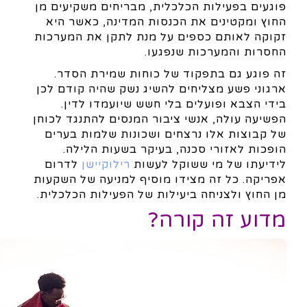
פוגעים בפעילות הכלכלית, מבריחים משקיעים מן
החוץ ומקטינים את הכנסות המדינה, כאשר היא
זקוקה לאותם כספים על מנת לתקן את המערכות
החסרות והמערכות שנפגעו.
זה פוגע גם בתפקוד של כוחות שמירת הסדר.
ארגוני פשע מצליחים להשיג נשק שהיה קודם לכן
בידי הצבא ופועלים בלי חשש שיועמדו לדין.
הפשיעה עולה, אנשי ציבור המנסים להתנגד לכוחן
של קבוצות אלו נרצחים ושכונות שלמות בערים
הופכות לאזורי סכנה, בעיקר בשעות הלילה.
לידיעתו של מי ששוקל לעשות
רילוקיישן
לדרום
אפריקה. כל זה מצידו מוסיף למניעה של השקעות
מן החוץ ולצניחה ביעילות של הפעילות הכלכלית.
מדוע זה קורה?