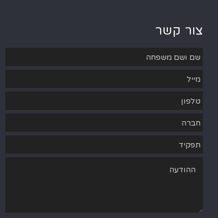
צור קשר