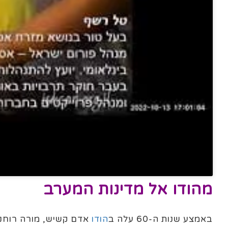
מהודו אל מדינות המערב
באמצע שנות ה-60 עלה ב
הודו
אדם קשיש, מורה רוחני 