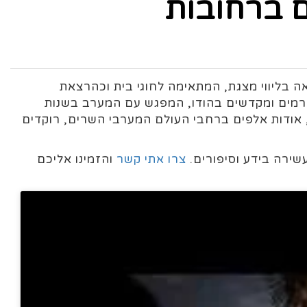
 ברחובות
 בליווי מצגת, המתאימה לחוגי בית וכהרצאת
רמים ומקדשים בהודו, המפגש עם המערב בשנות
 אודות אלפים ברחבי העולם המערבי השרים, רוקדים
שירה בידע וסיפורים.
צרו אתי קשר
והזמינו אליכם