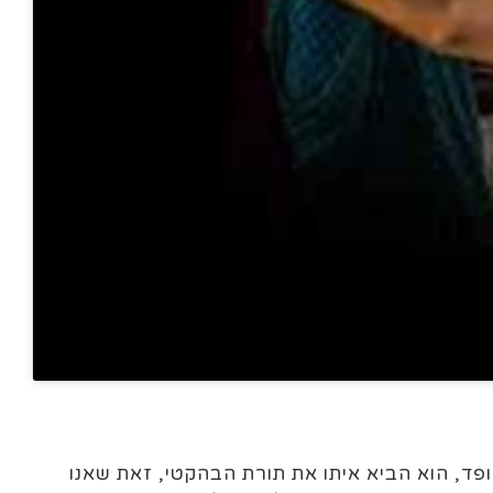
פד, הוא הביא איתו את תורת הבהקטי, זאת שאנו