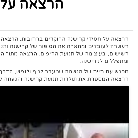
הרצאה על 
הרצאה על חסידי קרישנה הרוקדים ברחובות. הרצאה ע
העשרה לעובדים ומתארת את הסיפור של קרישנה ותנ
השישים, בעיצומה של תנועת ההיפים. הרצאה מתוך הר
ומתפללים לקרישנה.
מפגש עם חיים של הנשמה שמעבר לגוף ולנפש, הדרך
הרצאה המספרת את תולדות תנועת קרישנה והגעתה למ