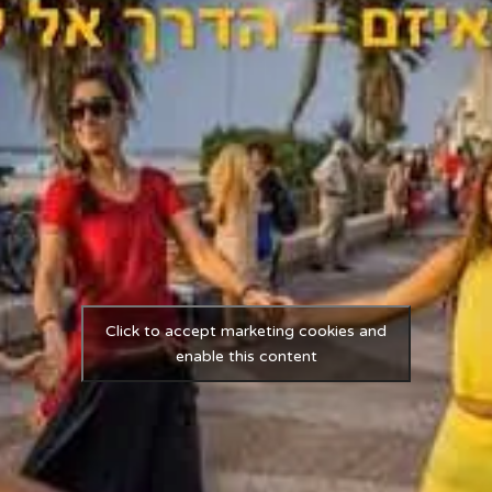
Click to accept marketing cookies and
enable this content