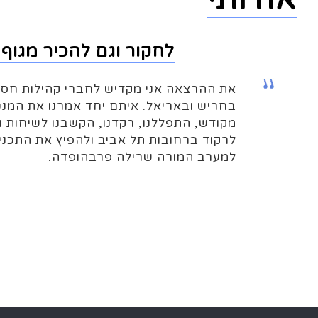
לחקור וגם להכיר מגוף 
את ההרצאה אני מקדיש לחברי קהילות חסי
בחריש ובאריאל. איתם יחד אמרנו את המנט
מקודש, התפללנו, רקדנו, הקשבנו לשיחות ו
לרקוד ברחובות תל אביב ולהפיץ את התכנ
למערב המורה שרילה פרבהופדה.