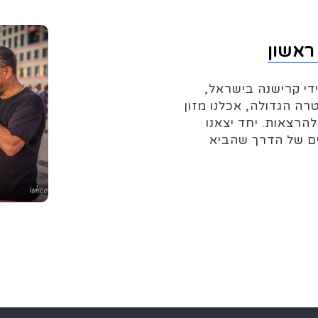
ראשון
די קרישנה בישראל,
רה הגדולה, אכלנו מזון
להרצאות. יחד יצאנו
ים של הדרך שהביא