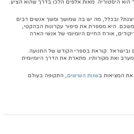
הוא היסטוריה. מאות אלפים הלכו בדרך שהוא הציע.
צגת? ובכלל, מה יש בה שמושך ומשך אנשים רבים
שכם. היא מספרת את סיפור עקרונות הבהקטי,
ודים, אורח החיים היומיומי של אנשי הארה
 ובישראל. קוראת בספרי הקודש של התנועה.
רב ואת מקורותיו. מתארת את הדרך היומיומית
 את המציאות ב
שנות השישים
, התקופה בעולם