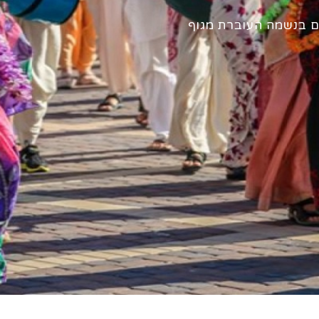
ם בנשמה העוברת מגוף