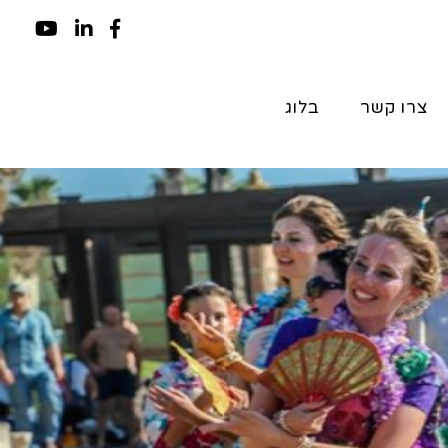
צרו קשר
בלוג