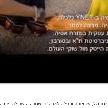
מבנגל, על אוניה והפליג לארה"ב. שמו היה שרילה פרבהו