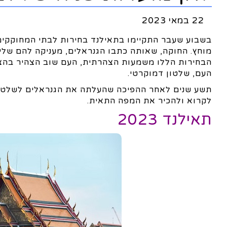
22 במאי 2023
בשבוע שעבר התקיימו בתאילנד בחירות לבתי המחוקקים.
מוחץ. החוקה, שאותה כתבו הגנראלים, מעניקה להם של
הבחירות הללו משמעות הצהרתית, העם שוב הצהיר בהצב
העם, שלטון דמוקרטי.
תשע שנים לאחר ההפיכה שהעלתה את הגנראלים לשלטו
לקרוא ולהכיר את המפה התאית.
תאילנד 2023