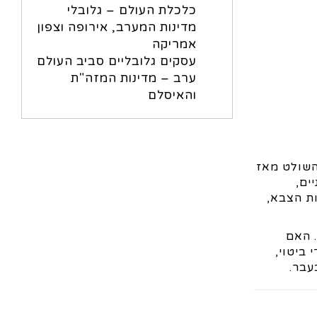
כלכלת העולם – גלובלי
מדינות המערב, אירופה וצפון
אמריקה
עסקים גלובליים סביב העולם
ערב – מדינות המזה"ת
והאיסלם
 השולט מאז
ים,
ת הצבא,
. האם
ביטוי,
עבר.