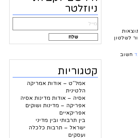
ניוזלטר
וצאות
Alternative:
ר לשלטון
ד
חשוב
קטגוריות
אמל"ט – אודות אמריקה
הלטינית
אסיה – אודות מדינות אסיה
אפריקה – מדינות ושוקים
אפריקאיים
בין תרבותי ובין מדיני
ישראל – תרבות כלכלה
ועסקים