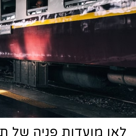
לאן מועדות פניה של ת