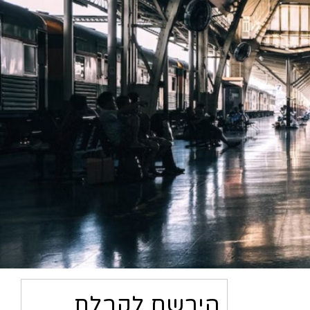
הירשם לקבלת