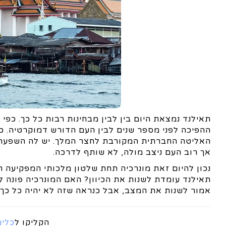
תאילנד נמצאת היום בין לבין מבחינות רבות כל כך. כפי
ההפיכה לפני מספר שנים לבין העם הדורש דמוקרטיה. כך
האליטה החברתית המקורבת לחצר המלך. יש לה השפעה ו
אך רוב העם ניצב מולה, לא שותף לדרכה.
נכון להיום זאת מונרכיה תחת שלטון מלכותי המפקיעה 
תאילנד עומדת לשנות את הכיוון? האם המונרכיה פונה ל
אמור לשנות את המצב, אבל כנראה שזה לא יהיה כל כך 
הקליקו ל
כלים