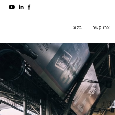
צרו קשר
בלוג