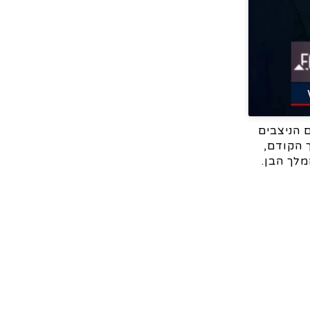
 הניצבים
 לעולמו המלך הקודם,
מלך הבן.