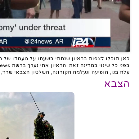
כאן תוכלו לצפות בראיון שנתתי בשעתו על מעמדו של ה
עלה בנו, הופיעה ונעלמה הקורונה, השלטון הצבאי שרד, ו
הצבא