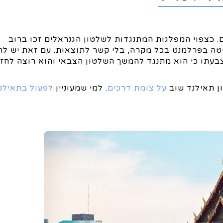
 כצפוי המפלגות המתנגדות לשלטון הגנראלים זכו ברוב
יטה בפרלמנט בכל מקרה, בלי קשר לתוצאות. עם זאת יש לת
עתו כי הוא מתנגד להמשך השלטון הצבאי והוא רוצה לחזו
ן תאילנד שוב
על צומת דרכים
. למי שמעוניין
לפעול בתאילנ