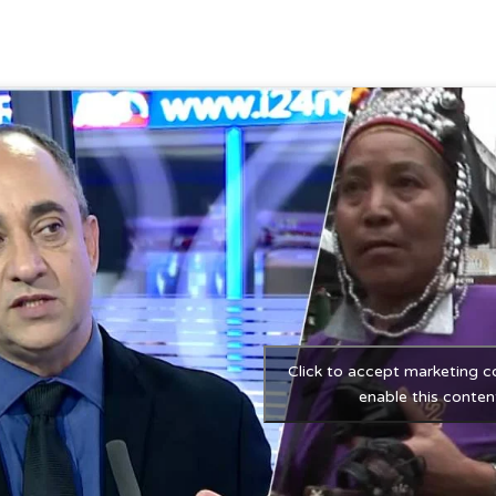
Click to accept marketing c
enable this conten