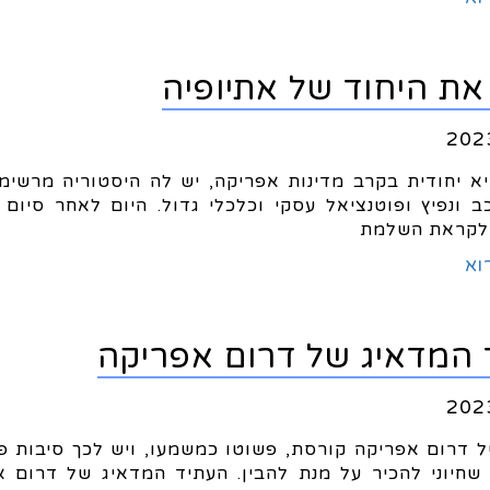
את היחוד של אתיופיה
יא יחודית בקרב מדינות אפריקה, יש לה היסטוריה מרשימ
כב ונפיץ ופוטנציאל עסקי וכלכלי גדול. היום לאחר סיום
לקראת השלמת
וא
 המדאיג של דרום אפריקה
 דרום אפריקה קורסת, פשוטו כמשמעו, ויש לכך סיבות פו
 שחיוני להכיר על מנת להבין. העתיד המדאיג של דרום א