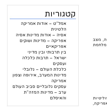
קטגוריות
אמל"ט – אודות אמריקה
הלטינית
אסיה – אודות מדינות אסיה
ה, מצב
אפריקה – מדינות ושוקים
 מלחמת
אפריקאיים
בין תרבותי ובין מדיני
ישראל – תרבות כלכלה
ועסקים
כלכלת העולם – גלובלי
מדינות המערב, אירופה וצפון
אמריקה
עסקים גלובליים סביב העולם
ערב – מדינות המזה"ת
והאיסלם
ליטיות
פריקה,