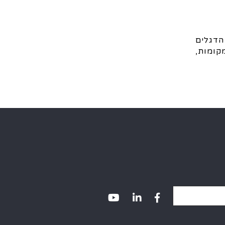
הדגלים
קומות,
Alternativ