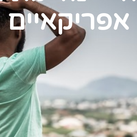
אפריקאיים