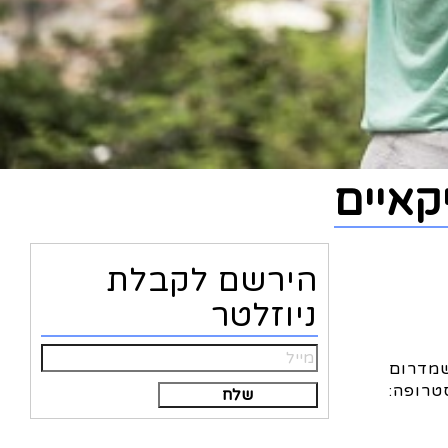
קאיים
הירשם לקבלת
ניוזלטר
מדרום
טרופה:
Alternative: