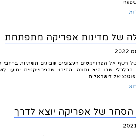
שפעה
וא
ה של מדינות אפריקה מתפתחת
ל רשף אל הפרוייקטים העצומים שבונים תשתיות ברחבי א
 הכלכלי שבו היא נתונה, הסיכוי שהפרוייקטים יסיעו לש
פוטנציאל לישראלית
וא
 הסחר של אפריקה יוצא לדרך