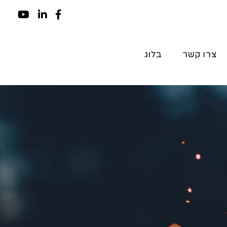
צרו קשר
בלוג