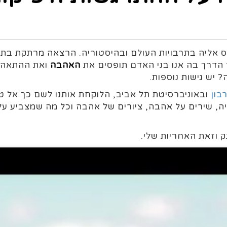
 הדרך בה אנו בני האדם תופסים את
האהבה
ואת ההתאהבו
 יש גישות נוספות.
בון
ובאוניברסיטת תל אביב, הלוקחת אותנו לשם כך אל טקס
ה, שירים על אהבה, ציורים של אהבה וכל מה שמצביע על 
 וזאת האחריות שלי.