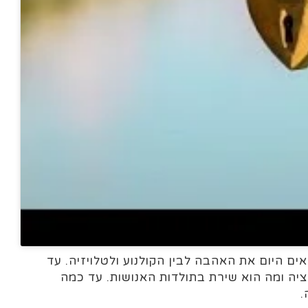
ם היום את האהבה לבין הקולנוע ולטלויזיה. עד
שהתפתח לאורך האבולוציה ומה הוא שירת בתולדות האנושות. עד כמה
.