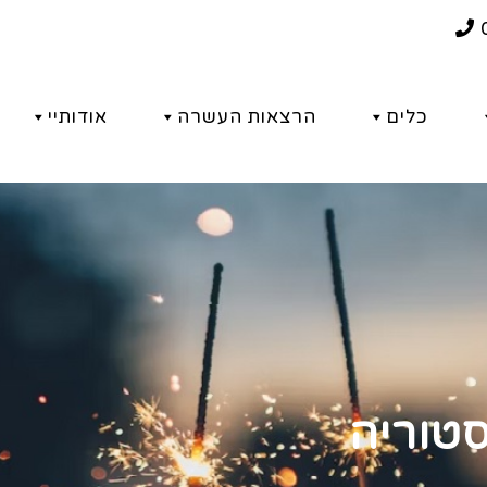
כלים
הרצאות העשרה
אודותיי
טוריה