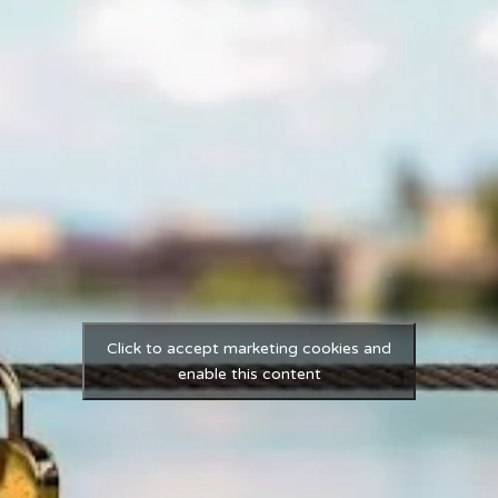
Click to accept marketing cookies and
enable this content