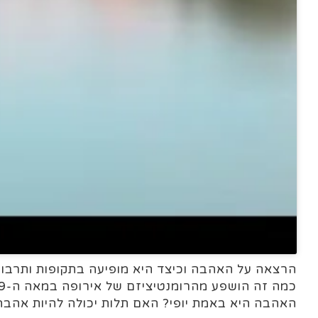
הרצאה על האהבה וכיצד היא מופיעה בתקופות ותרבויו
האהבה היא באמת יופי? האם תלות יכולה להיות אהבה? 