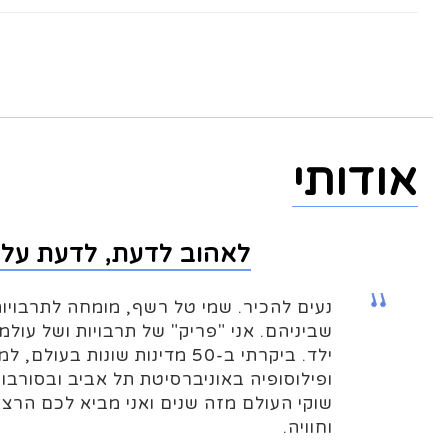
אודותי
לאהוב לדעת, לדעת על 
נעים להכיר. שמי טל רשף, מומחה לתרבויות
שביניהם. אני "פריק" של תרבויות ושל עולמ
ילד. ביקרתי ב-50 מדינות שונות ב
ופילוסופיה באוניברסיטת תל אביב ובסורבון 
שוקי העולם מזה שנים ואני מביא לכם הרצאו
וחוויה.