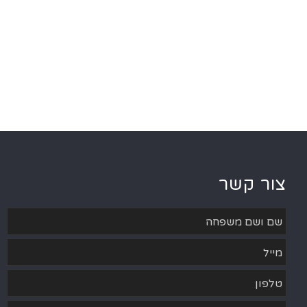
צור קשר