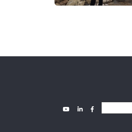
Alternativ