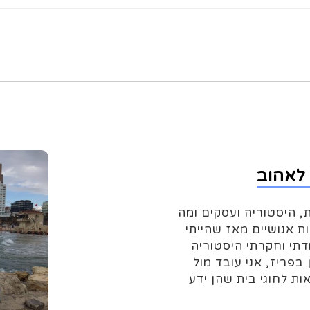
לאהוב
, היסטוריה ועסקים ומה
ות אנושיים מאז שהייתי
עולם, למדתי וחקרתי היסטוריה
בפריז, אני עובד מול
ת לחוגי בית שהן ידע