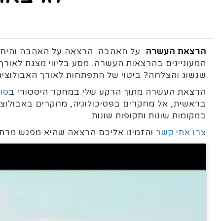
הרצאת העשרה
המעוניינים בהרצאות העשרה. מסע בליווי מצגת לאורך
שגשוג והצלחה? ביטוי של התפתחות לאורך האבולוציה?
הרצאת העשרה מתוך הרקע שלי במחקר היסטורי ב
סור
בראשית, אל מחקרים בפסיכולוגיה, מחקרים באבולוצי
במקומות שונות ותקופות שונות.
צרו אתי קשר
והזמינו אליכם הרצאה שהיא מפגש מרתק