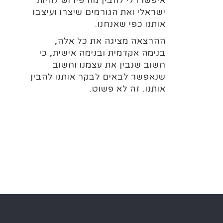
איפשרו לי להבין מה פירוש להיות
ישראלי ואת הגורמים שיצרו ועיצבו
אותנו כפי שאנחנו.
ההרצאה מציגה את כל אלה,
בנימה אקדמית ובנימה אישית, כי
חשוב שנבין את עצמנו וחשוב
שנאפשר לבאים לבקר אותנו להבין
אותנו. זה לא פשוט.