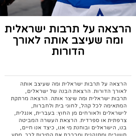
הרצאה על תרבות ישראלית
ומה שעיצב אותה לאורך
הדורות
הרצאה על תרבות ישראלית ומה שעיצב אותה
לאורך הדורות. הרצאת הבנה של ישראלים,
תרבות ישראלית ומה שיצר אותה. הרצאה מרתקת
המתאימה לכל קהל, לחוגי בית ולחברות,
לישראלים ולאורחים מן החוץ: בעברית, אנגלית,
צרפתית או ספרדית. הרצאת העשרה המביטה
בנו, הישראלים ובוחנת מי אנו, כיצד אנו חיים,
חושבים ומתנהגים ומבררת את הסיבות לכך. מסע