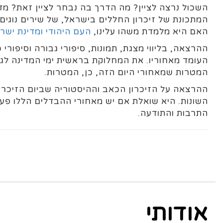
השכול נרצה לציין? מה הדרך בה נבחר לציין זאת? מד
המתכונת של זיכרון החללים בישראל, של שירים נוגים 
האם היא מלמדת משהו עלינו,
העם היהודי ומדינת ישר
ההרצאה, בליווי מצגת, תמונות, סיפורי גבורה וסיפורי 
העומד מאחוריו. את המחלוקת בראשית ימי המדינה לגב
המטרות שמאחורי היום הזה, כן, המטרות.
ההרצאה על הזיכרון הכאב וההיסטוריה שביום הזיכרון
השונות. היא שואלת אם יש מאחורי ההבדלים הללו פער
התרבות והתודעה.
אודותי