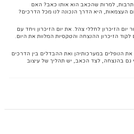
 לתרבות, למרות שהכאב הוא אותו כאב? האם
ום העצמאות, היא הדרך הנכונה לנו מכל הדרכים?
 יום הזיכרון לחללי צהל. את יום הזיכרון ויחד עם
לקוד הזיכרון ההנצחה והטקסיות המלוות את היום.
 את הנופלים במערכותיהן ואת ההבדלים בין הדרכים
י גם בהנצחה, לצד הכאב, יש תהליך של עיצוב