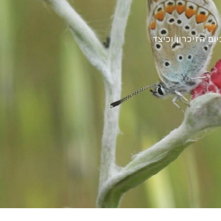
ום הזיכרון וכיצד