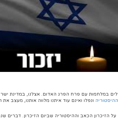
ופלים במלחמות עם פרח הפרג האדום. אצלנו, במדינת ישר
היסטוריה
ונפלו ואינם עוד איתנו מלווה אותנו, מעצב את ה
ל הזיכרון הכאב וההיסטוריה שביום הזיכרון. דברים שנר