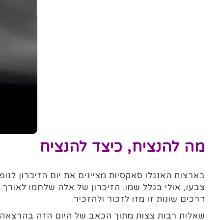
מה להנציח, כיצד להנציח
בארצות האנגלו סאקסיות מציינים את יום הזיכרון לנ
צבעו, אולי בגלל שמו. הזיכרון של אלה שלחמו לאורך
ה
דרכים שונות זו מזו לזכור ולהזכיר.
שאלות רבות צצות מתוך הכאב של היום הזה בהרצאה ע