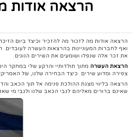
הרצאה אודות מה 
הרצאה אודות מה לזכור מה להזכיר וכיצד ביום הזיכרו
ואף לחברות המעוניינות בהרצאות העשרה לעובדים. הר
את זכר אלה שנפלו ושומעים את השירים הנוגים.
הרצאת העשרה
מתוך תולדותיי והרקע שלי במחקר היס
צפירה ומדוע שירים. כיצד הבחירה שלנו, של האמריקאי
הרצאה בליווי מצגת ההולכת פנימה אל תוך הכאב והד
שאינם ברורים מאליהם לגבי הכאב שלנו ולגבי מי שאנ