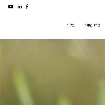
צרו קשר
בלוג