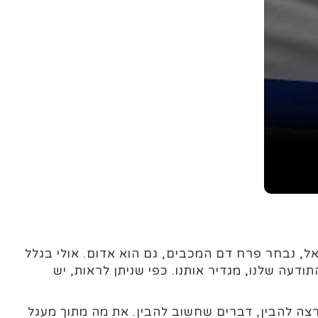
אל, נבחר פרח דם המכבים, גם הוא אדום. אולי בגלל
תודעה שלנו, מגדיר אותנו. כפי שניתן לראות, יש
צה להבין, דברים שחשוב להבין. את מה מתוך מעגל