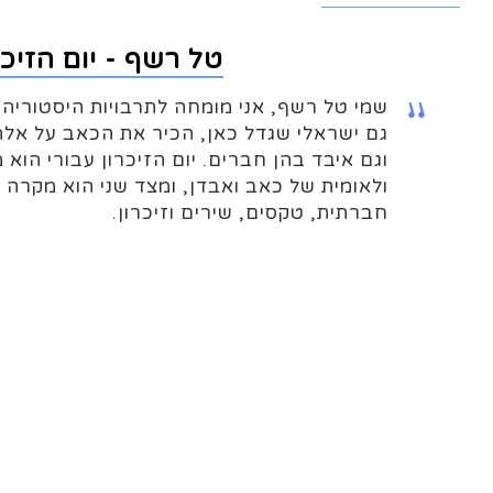
טל רשף - יום הזיכר
שמי טל רשף, אני מומחה לתרבויות היסטוריה ו
גם ישראלי שגדל כאן, הכיר את הכאב על אל
וגם איבד בהן חברים. יום הזיכרון עבורי הוא 
ולאומית של כאב ואבדן, ומצד שני הוא מקרה
חברתית, טקסים, שירים וזיכרון.