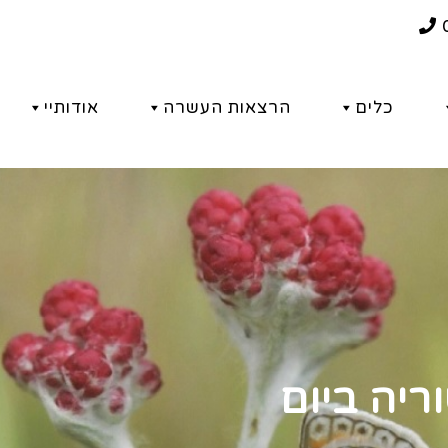
כלים
הרצאות העשרה
אודותיי
וריה ביום