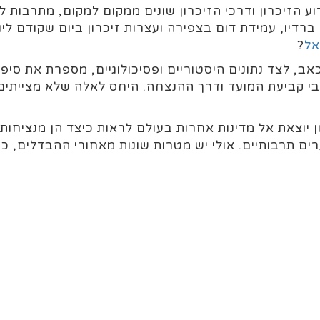
וע הזיכרון ודרכי הזיכרון שונים ממקום למקום, מתרבות
ברדיו, עמידת דום בצפירה ועצרות זיכרון ביום שקודם לי
אל
?
כאב, לצד נתונים היסטוריים ופסיכולוגיים, מספרת את סיפור
י קביעת המועד ודרך ההנצחה. היחס לאלה שלא מצייתים 
 יוצאת אל מדינות אחרות בעולם לראות כיצד הן מנציחות
ים תרבותיים. אולי יש מטרות שונות מאחורי ההבדלים, כ