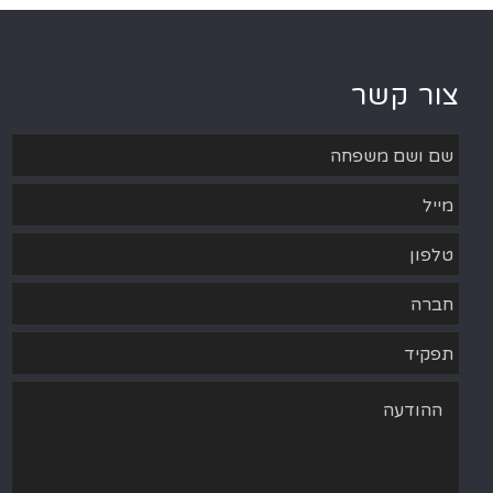
צור קשר