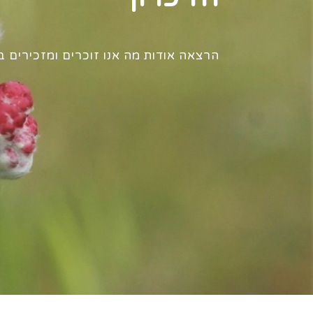
הרצאה אודות מה אנו זוכרים ומזכירים בי