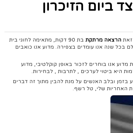
ד ביום הזיכרון
 זאת
הרצאה מרתקת
בת 90 דקות, מתאימה לחוגי בית
 בכל שנה אנו עומדים בצפירה. מדוע אנו כואבים
מדוע אנו בוחרים לזכור באופן קוקלטיבי, מדוע
ת היא ביטוי לערכים , לתרבות , לבחירות.
בזמן ובלב האנשים על מנת להבין מתוך זה דברים
 האחריות שלי, טל רשף.