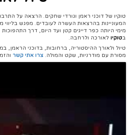
המעוניינות בהרצאות העשרה לעובדים. מפגש בליווי מצ
מימי היותה כפר דייגים קטן ועד היום, דרך התהפוכות
ב
טוקיו
לאורכה ולרחבה.
טיול ולאורך ההיסטוריה, ברחובות, בדוכני הראמן, ב
מסורת עם מודרניות, שקט והמולה.
צרו אתי קשר
והזמי