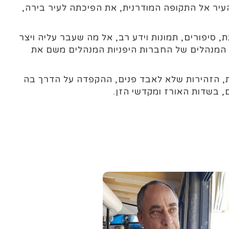
יר אל התקופה המודרנית, את הפיכתה לעיר בירה,
, סיפורים, תמונות וידע רב, אל מה שעבר עליה ויצר
ת המנהלים של החברות היפניות המנהלים משם את
ת, הזהירות שלא לאבד פנים, ההקפדה על הדרך בה
 בשדות האורז ומקדשי הזן.