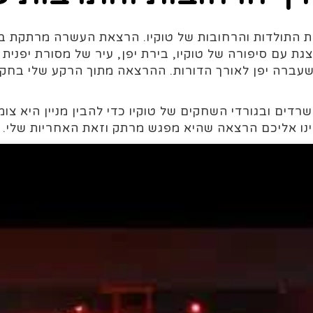
גת עם סיפורה של טוקיו, בירת יפן, עיר של מסורת יפנית
 שעברה יפן לאורך הדורות. ההרצאה מתוך הרקע שלי בחקר
משרדים ובגורדי השחקים של טוקיו כדי להבין מניין היא
נו אליכם הרצאה שהיא מפגש מרתק וזאת האחריות שלי.