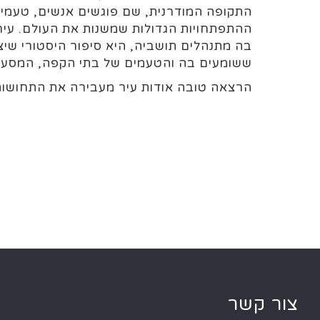
התקופה המודרנית, שם פוגשים אנשים, טעמים 
ההתפתחויות הגדולות שמשנות את העולם. עיר
בה מתנהלים תושביה, היא סיפור היסטורי שיצ
ששומעים בה והטעמים של בתי הקפה, המסעדו
הרצאה טובה אודות עיר מעבירה את התחושות 
צור קשר