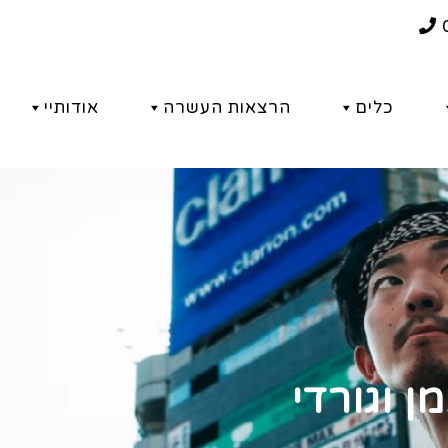
כלים
הרצאות העשרה
אודותיי
ן וגורדי