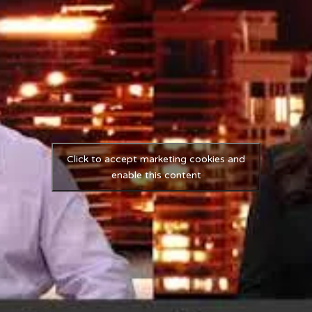
Click to accept marketing cookies and
enable this content