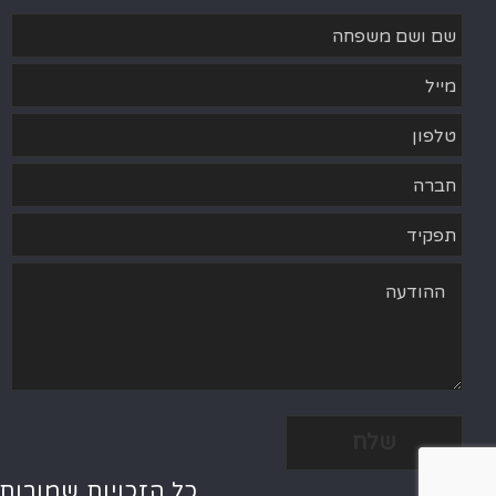
Alternative:
כל הזכויות שמורות לטל רשף תרבוי