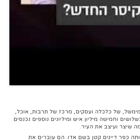
מימשל, של כלכלה ועסקים, מרכז של תרבות, אוכל,
ושים וחמישה מיליון איש ומיליונים נוספים נכנסים
ה שיצר ועיצב את העיר.
תה כפר דייגים קטן בשם אדו. הם עוברים את