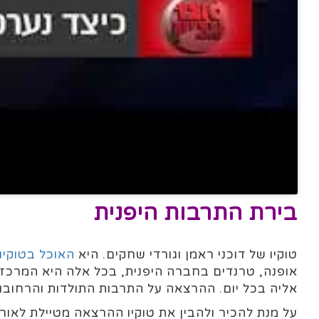
בירת התרבות היפנית
טוקיו של דוכני ראמן וגורדי שחקים. היא
האוכל בטוקיו
אופנה, טרנדים בחברה היפנית, בכל אלה היא המרכז של
אליה בכל יום. ההרצאה על התרבות התולדות והרחובו
על מנת להכיר ולהבין את טוקיו ההרצאה מטיילת לאור