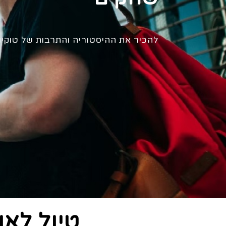
להכיר את ההיסטוריה והתרבות של טוקיו
טיול לאו