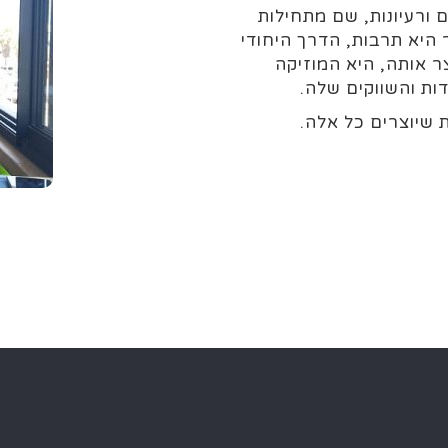
ורעיונות, שם מתחילות
 היא תרבות, הדרך היחודית
ר אותה, היא המוזיקה
ת והשווקים שלה.
שיוצרים כל אלה.