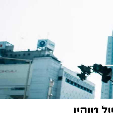
ל טוקיו