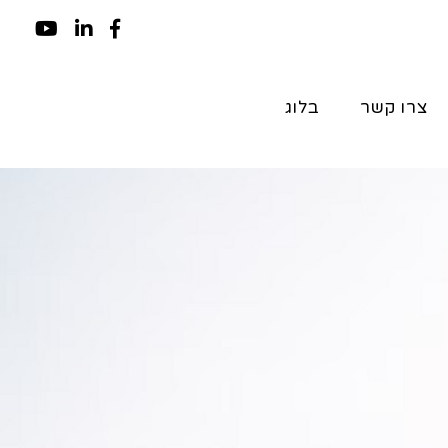
צרו קשר
בלוג