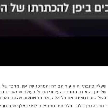
שעליו כתבתי והיא עיר הבירה והמרכז של יפן. מרכז של 
 יפן. היא גם המרכז העירוני הגדול בעולם שמאגד בו כשל
ת של טוקיו מציגה את כל אלה, את המשמעות שלהם ואת מ
ך חוט הזמן שלה. תולדותיה מתחילים לפני כאלף שנה מהיו